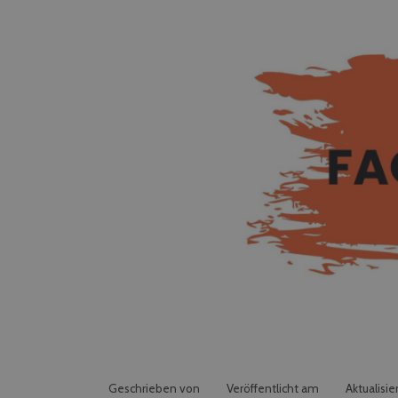
Geschrieben von
Veröffentlicht am
Aktualisie