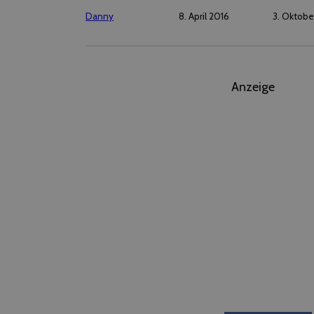
Danny
8. April 2016
3. Oktobe
Anzeige