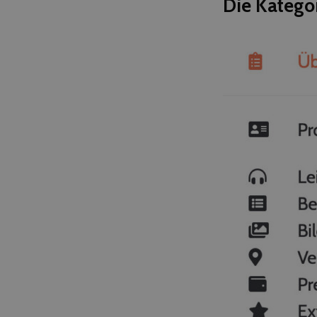
Die Kategor