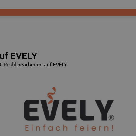
auf EVELY
: Profil bearbeiten auf EVELY