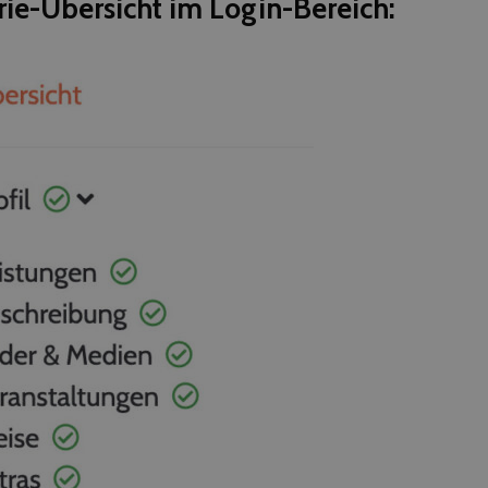
ie-Übersicht im Login-Bereich: