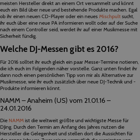
meisten Hersteller direkt an einem Ort versammelt und könnt
euch ein Bild über neue und bestehende Produkte machen. Egal
ob ihr einen neuen CD-Player oder ein neues
Mischpult
sucht,
ihr euch über eine neue PA informieren wollt oder auf der Suche
nach einem Controller seid, werdet ihr auf einer Musikmesse mit
Sicherheit fündig.
Welche DJ-Messen gibt es 2016?
Für 2016 solltet ihr euch gleich ein paar Messe-Termine notieren,
die ich euch im Folgenden näher vorstelle. Ganz unten findet ihr
dann noch einen persönlichen Tipp von mir als Alternative zur
Musikmesse, wie ihr euch zusätzlich über neue DJ-Technik und -
Produkte informieren könnt.
NAMM – Anaheim (US) vom 21.01.16 –
24.01.2016
Die
NAMM
ist die weltweit größte und wichtigste Messe für
DJing. Durch den Termin am Anfang des Jahres nutzen die
Hersteller die Gelegenheit und stellen dort die Aussichten für