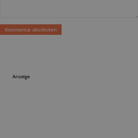
Anzeige