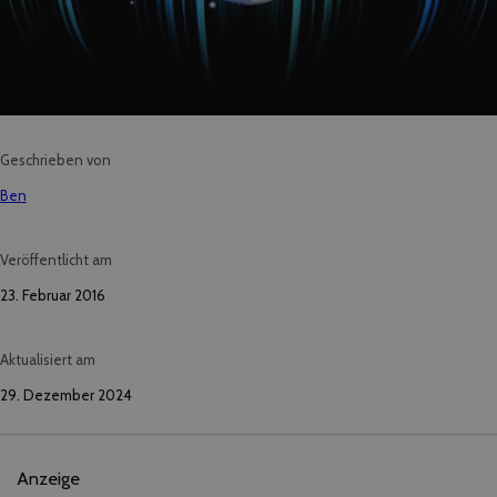
Geschrieben von
Ben
Veröffentlicht am
23. Februar 2016
Aktualisiert am
29. Dezember 2024
Anzeige