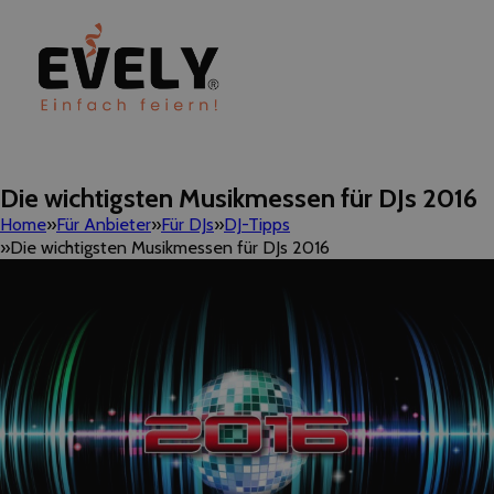
Die wichtigsten Musikmessen für DJs 2016
Home
Für Anbieter
Für DJs
DJ-Tipps
Die wichtigsten Musikmessen für DJs 2016