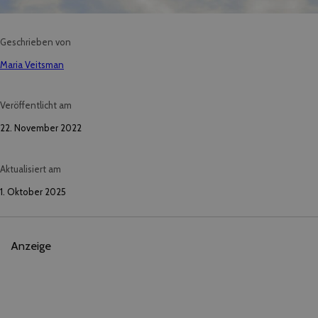
Geschrieben von
Maria Veitsman
Veröffentlicht am
22. November 2022
Aktualisiert am
1. Oktober 2025
Anzeige