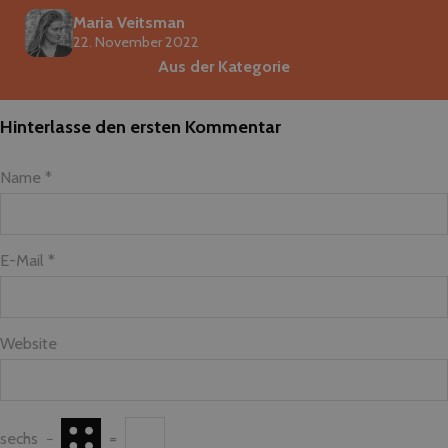
Maria Veitsman
22. November 2022
Aus der Kategorie
Hinterlasse den ersten Kommentar
Name *
E-Mail *
Website
sechs
−
=