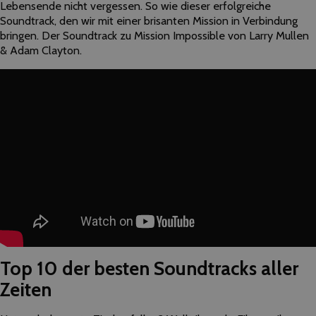
Lebensende nicht vergessen. So wie dieser erfolgreiche
Soundtrack, den wir mit einer brisanten Mission in Verbindung
bringen. Der Soundtrack zu Mission Impossible von Larry Mullen
& Adam Clayton.
Top 10 der besten Soundtracks aller
Zeiten