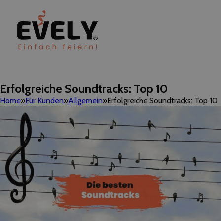
Erfolgreiche Soundtracks: Top 10
Home
Für Kunden
Allgemein
Erfolgreiche Soundtracks: Top 10