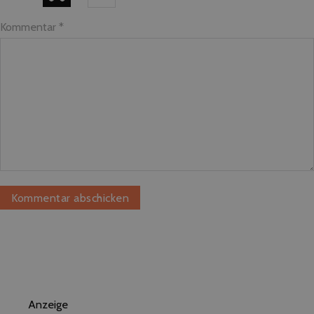
Kommentar
*
Anzeige