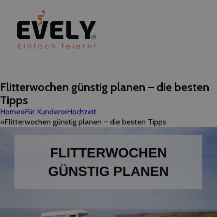
Flitterwochen günstig planen – die besten
Tipps
Home
Für Kunden
Hochzeit
Flitterwochen günstig planen – die besten Tipps