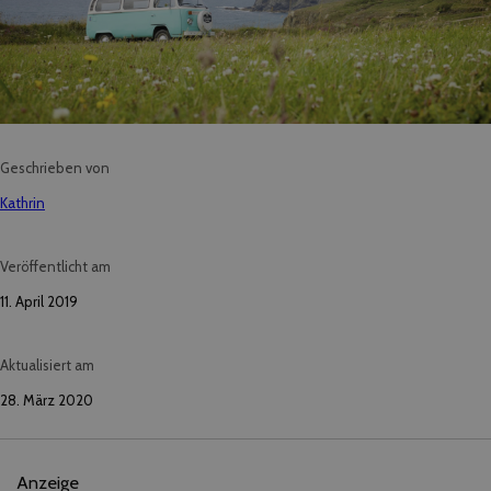
Geschrieben von
Kathrin
Veröffentlicht am
11. April 2019
Aktualisiert am
28. März 2020
Anzeige