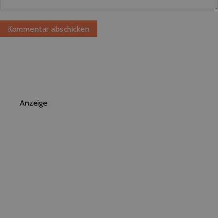
Anzeige