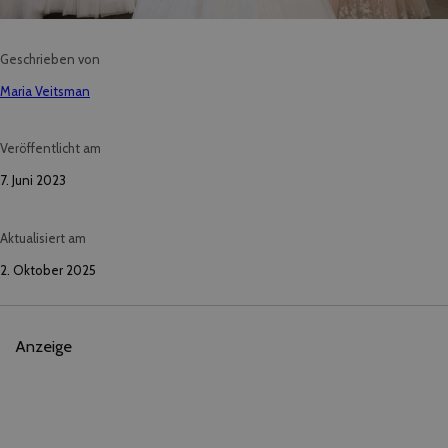
Geschrieben von
Maria Veitsman
Veröffentlicht am
7. Juni 2023
Aktualisiert am
2. Oktober 2025
Anzeige