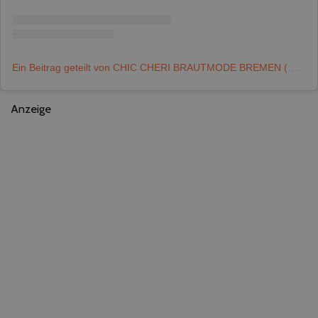
Ein Beitrag geteilt von CHIC CHERI BRAUTMODE BREMEN (@chiccheri_bremen_)
Anzeige