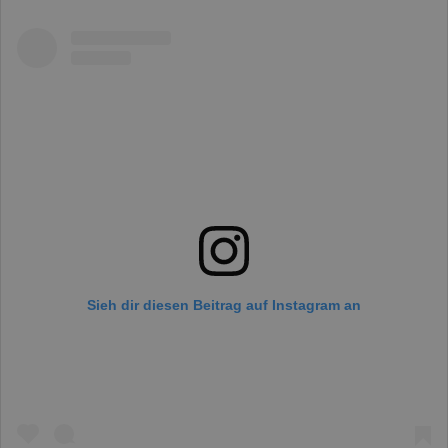
Sieh dir diesen Beitrag auf Instagram an