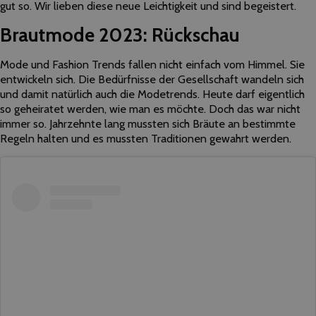
gut so. Wir lieben diese neue Leichtigkeit und sind begeistert.
Brautmode 2023: Rückschau
Mode und Fashion Trends fallen nicht einfach vom Himmel. Sie
entwickeln sich. Die Bedürfnisse der Gesellschaft wandeln sich
und damit natürlich auch die Modetrends. Heute darf eigentlich
so geheiratet werden, wie man es möchte. Doch das war nicht
immer so. Jahrzehnte lang mussten sich Bräute an bestimmte
Regeln halten und es mussten Traditionen gewahrt werden.