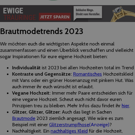
Brautmodetrends 2023
Wir möchten euch die wichtigsten Aspekte noch einmal
zusammenfassen und einen Überblick verschaffen und vielleicht
sogar Inspirationen für eure eigene Hochzeit bieten:
Individualität
ist 2023 bei allen Hochzeiten total im Trend
Kontraste und Gegensätze:
Romantisches
Hochzeitskleid
mit Vans oder ein grüner Hosenanzug mit pinkem Hut. Was
auch immer ihr euch wünscht ist erlaubt.
Vegane Hochzeit:
Immer mehr Paare entscheiden sich für
eine vegane Hochzeit. Scheut euch nicht davor euren
Prinzipien treu zu bleiben. Mehr Infos dazu findet ihr
hier
.
Glitzer, Glitzer, Glitzer:
Auch das liegt in Sachen
Brautmode
2023 ziemlich angesagt. Wie wäre es zum
Beispiel mit einer
Glitzerstrumpfhose
(Anzeige)
?
Nachhaltigkeit. Ein
nachhaltiges Kleid
für die Hochzeit,