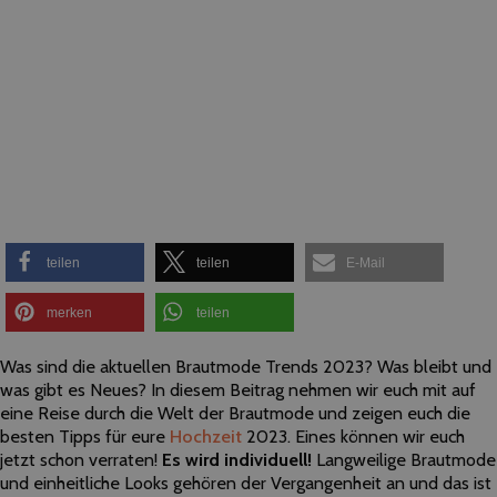
teilen
teilen
E-Mail
merken
teilen
Was sind die aktuellen Brautmode Trends 2023? Was bleibt und
was gibt es Neues? In diesem Beitrag nehmen wir euch mit auf
eine Reise durch die Welt der Brautmode und zeigen euch die
besten Tipps für eure
Hochzeit
2023. Eines können wir euch
jetzt schon verraten!
Es wird individuell!
Langweilige Brautmode
und einheitliche Looks gehören der Vergangenheit an und das ist