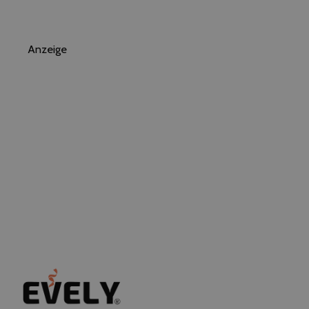
Anzeige