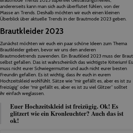
andererseits kann man sich auch überflutet fühlen, von der
Masse an Trends. Deshalb möchten wir euch einen kleinen
Überblick über aktuelle Trends in der Brautmode 2023 geben.
Brautkleider 2023
Zunächst möchten wir euch ein paar schöne Ideen zum Thema
Brautkleider geben, bevor wir uns den anderen
Brautmodetrends zuwenden. Ein Brautkleid 2023 muss der Braut
selbst gefallen. Das ist wahrscheinlich das wichtigste Kriterium! Es
muss nicht eurer Schwiegermutter und auch nicht eurer besten
Freundin gefallen. Es ist wichtig, dass ihr euch in eurem
Hochzeitskleid wohlfühlt. Sätze wie “mir gefällt es, aber es ist zu
freizügig” oder “mir gefällt es, aber es ist zu viel Glitzer” solltet
ihr einfach weglassen.
Euer Hochzeitskleid ist freizügig. Ok! Es
glitzert wie ein Kronleuchter? Auch das ist
ok!