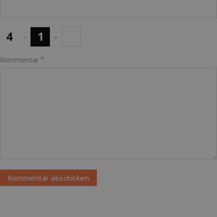
−
=
Kommentar
*