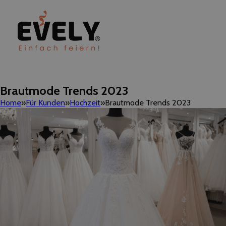
Brautmode Trends 2023
Home
Für Kunden
Hochzeit
Brautmode Trends 2023