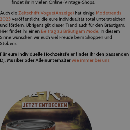
findet ihr in vielen Online-Vintage-Shops.
Auch die
Zeitschrift Vogue
(Anzeige)
hat einige
Modetrends
2023
veröffentlicht, die eure Individualität total unterstreichen
und fördern. Übrigens gilt dieser Trend auch für den Bräutigam.
Hier findet ihr einen
Beitrag zu Bräutigam Mode
. In diesem
Sinne wünschen wir euch viel Freude beim Shoppen und
Stöbern.
Für eure individuelle Hochzeitsfeier findet ihr den passenden
DJ, Musiker oder Alleinunterhalter
wie immer bei uns.