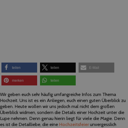
teilen
teilen
E-Mail
merken
teilen
Wir geben euch sehr häufig umfangreiche Infos zum Thema
Hochzeit. Uns ist es ein Anliegen, euch einen guten Überblick zu
geben. Heute wollen wir uns jedoch mal nicht dem großen
Überblick widmen, sondern die Details einer Hochzeit unter die
Lupe nehmen. Denn genau hierin liegt für viele die Magie. Denn
es ist die Detailliebe, die eine
Hochzeitsfeier
unvergesslich