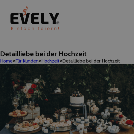
Detailliebe bei der Hochzeit
Home
Für Kunden
Hochzeit
Detailliebe bei der Hochzeit