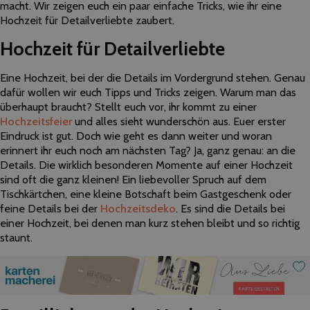
macht. Wir zeigen euch ein paar einfache Tricks, wie ihr eine
Hochzeit für Detailverliebte zaubert.
Hochzeit für Detailverliebte
Eine Hochzeit, bei der die Details im Vordergrund stehen. Genau
dafür wollen wir euch Tipps und Tricks zeigen. Warum man das
überhaupt braucht? Stellt euch vor, ihr kommt zu einer
Hochzeitsfeier
und alles sieht wunderschön aus. Euer erster
Eindruck ist gut. Doch wie geht es dann weiter und woran
erinnert ihr euch noch am nächsten Tag? Ja, ganz genau: an die
Details. Die wirklich besonderen Momente auf einer Hochzeit
sind oft die ganz kleinen! Ein liebevoller Spruch auf dem
Tischkärtchen, eine kleine Botschaft beim Gastgeschenk oder
feine Details bei der
Hochzeitsdeko
. Es sind die Details bei
einer Hochzeit, bei denen man kurz stehen bleibt und so richtig
staunt.