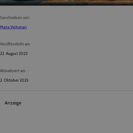
Geschrieben von
Maria Veitsman
Veröffentlicht am
22. August 2023
Aktualisiert am
2. Oktober 2025
Anzeige