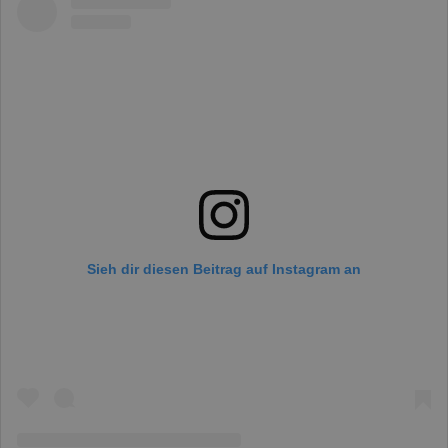
Sieh dir diesen Beitrag auf Instagram an