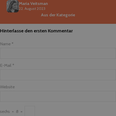
Maria Veitsman
22. August 2023
Aus der Kategorie
Hinterlasse den ersten Kommentar
Name *
E-Mail *
Website
sechs
+
8
=