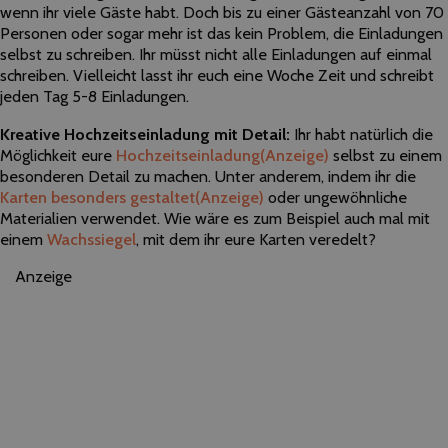
wenn ihr viele Gäste habt. Doch bis zu einer Gästeanzahl von 70
Personen oder sogar mehr ist das kein Problem, die Einladungen
selbst zu schreiben. Ihr müsst nicht alle Einladungen auf einmal
schreiben. Vielleicht lasst ihr euch eine Woche Zeit und schreibt
jeden Tag 5-8 Einladungen.
Kreative Hochzeitseinladung mit Detail:
Ihr habt natürlich die
Möglichkeit eure
Hochzeitseinladung
(Anzeige)
selbst zu einem
besonderen Detail zu machen. Unter anderem, indem ihr die
Karten besonders gestaltet
(Anzeige)
oder ungewöhnliche
Materialien verwendet. Wie wäre es zum Beispiel auch mal mit
einem
Wachssiegel
, mit dem ihr eure Karten veredelt?
Anzeige