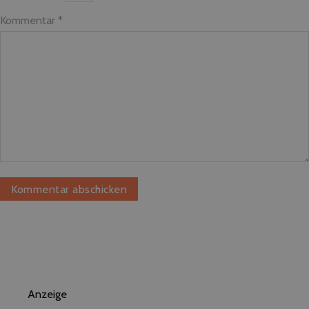
Kommentar
*
Anzeige