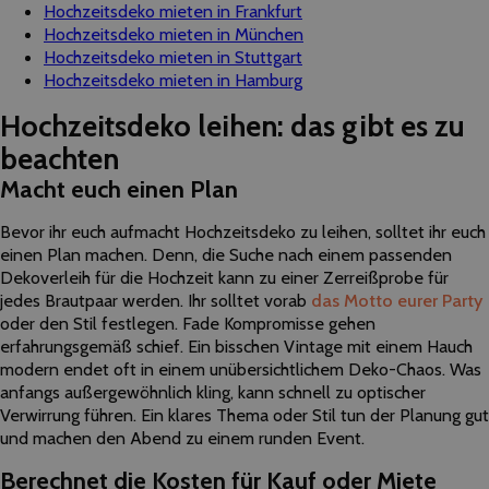
Hochzeitsdeko mieten in Frankfurt
Hochzeitsdeko mieten in München
Hochzeitsdeko mieten in Stuttgart
Hochzeitsdeko mieten in Hamburg
Hochzeitsdeko leihen: das gibt es zu
beachten
Macht euch einen Plan
Bevor ihr euch aufmacht Hochzeitsdeko zu leihen, solltet ihr euch
einen Plan machen. Denn, die Suche nach einem passenden
Dekoverleih für die Hochzeit kann zu einer Zerreißprobe für
jedes Brautpaar werden. Ihr solltet vorab
das Motto eurer Party
oder den Stil festlegen. Fade Kompromisse gehen
erfahrungsgemäß schief. Ein bisschen Vintage mit einem Hauch
modern endet oft in einem unübersichtlichem Deko-Chaos. Was
anfangs außergewöhnlich kling, kann schnell zu optischer
Verwirrung führen. Ein klares Thema oder Stil tun der Planung gut
und machen den Abend zu einem runden Event.
Berechnet die Kosten für Kauf oder Miete