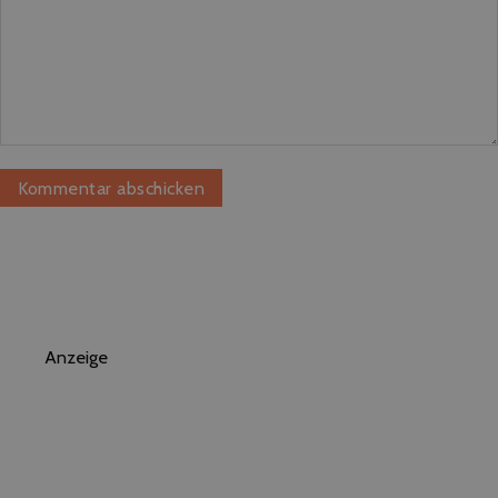
Anzeige