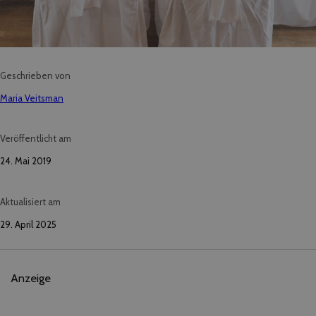
Geschrieben von
Maria Veitsman
Veröffentlicht am
24. Mai 2019
Aktualisiert am
29. April 2025
Anzeige