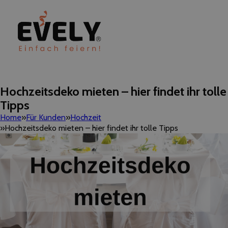
Hochzeitsdeko mieten – hier findet ihr tolle
Tipps
Home
Für Kunden
Hochzeit
Hochzeitsdeko mieten – hier findet ihr tolle Tipps