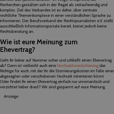
Recherchen gestalten sich in der Regel als zeitaufwendig und
komplex. Ziel des Verbandes ist es daher, über zentrale
rechtliche Themenkomplexe in einer verständlichen Sprache zu
informieren. Der Berufsverband der Rechtsjournalisten e.V. stellt
ausschließlich Informationsportale bereit, bietet jedoch keine
Rechtsberatung an.
Wie ist eure Meinung zum
Ehevertrag?
Geht ihr lieber auf Nummer sicher und schließt einen Ehevertrag
ab? Dann ist vielleicht auch eine
Hochzeitsversicherung
das
Richtige für euch, mit der ihr die Stornierungskosten im Falle einer
abgesagten oder verschobenen Hochzeit minimieren könnt.
Oder findet ihr einen Ehevertrag einfach nur unromantisch und
verzichtet lieber drauf? Wir sind gespannt auf eure Meinung.
Anzeige