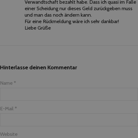
Verwandtschaft bezahlt habe. Dass ich quasi im Falle
einer Scheidung nur dieses Geld zurückgeben muss
und man das noch ändern kann.
Für eine Rückmeldung wäre ich sehr dankbar!
Liebe Grüße
Hinterlasse deinen Kommentar
Name *
E-Mail *
Website