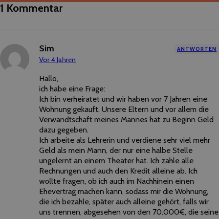
1 Kommentar
Sim
ANTWORTEN
Vor 4 Jahren
Hallo,
ich habe eine Frage:
Ich bin verheiratet und wir haben vor 7 Jahren eine
Wohnung gekauft. Unsere Eltern und vor allem die
Verwandtschaft meines Mannes hat zu Beginn Geld
dazu gegeben.
Ich arbeite als Lehrerin und verdiene sehr viel mehr
Geld als mein Mann, der nur eine halbe Stelle
ungelernt an einem Theater hat. Ich zahle alle
Rechnungen und auch den Kredit alleine ab. Ich
wollte fragen, ob ich auch im Nachhinein einen
Ehevertrag machen kann, sodass mir die Wohnung,
die ich bezahle, später auch alleine gehört, falls wir
uns trennen, abgesehen von den 70.000€, die seine