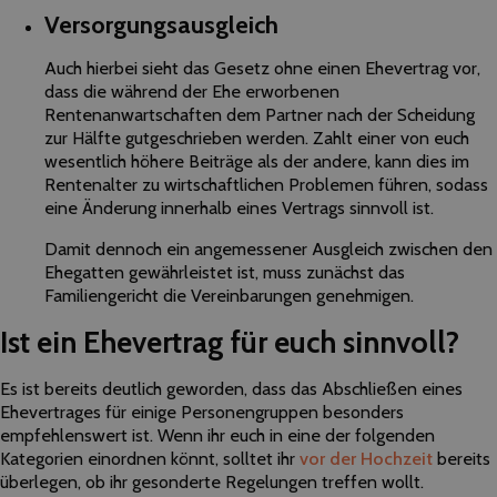
Versorgungsausgleich
Auch hierbei sieht das Gesetz ohne einen Ehevertrag vor,
dass die während der Ehe erworbenen
Rentenanwartschaften dem Partner nach der Scheidung
zur Hälfte gutgeschrieben werden. Zahlt einer von euch
wesentlich höhere Beiträge als der andere, kann dies im
Rentenalter zu wirtschaftlichen Problemen führen, sodass
eine Änderung innerhalb eines Vertrags sinnvoll ist.
Damit dennoch ein angemessener Ausgleich zwischen den
Ehegatten gewährleistet ist, muss zunächst das
Familiengericht die Vereinbarungen genehmigen.
Ist ein Ehevertrag für euch sinnvoll?
Es ist bereits deutlich geworden, dass das Abschließen eines
Ehevertrages für einige Personengruppen besonders
empfehlenswert ist. Wenn ihr euch in eine der folgenden
Kategorien einordnen könnt, solltet ihr
vor der Hochzeit
bereits
überlegen, ob ihr gesonderte Regelungen treffen wollt.