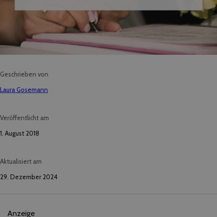
Geschrieben von
Laura Gosemann
Veröffentlicht am
1. August 2018
Aktualisiert am
29. Dezember 2024
Anzeige