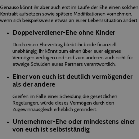
Genauso könnt ihr aber auch erst im Laufe der Ehe einen solchen
Kontrakt aufsetzen sowie spätere Modifikationen vornehmen,
wenn sich beispielsweise etwas an eurer Lebenssituation ändert.
Doppelverdiener-Ehe ohne Kinder
Durch einen Ehevertrag bleibt ihr beide finanziell
unabhängig. Ihr könnt zum einen über euer eigenes
Vermögen verfügen und seid zum anderen auch nicht für
etwaige Schulden eures Partners verantwortlich.
Einer von euch ist deutlich vermögender
als der andere
Greifen im Falle einer Scheidung die gesetzlichen
Regelungen, würde dieses Vermögen durch den
Zugewinnausgleich erheblich gemindert.
Unternehmer-Ehe oder mindestens einer
von euch ist selbstständig