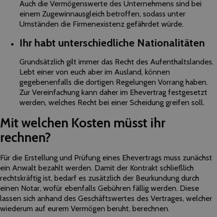
Auch die Vermögenswerte des Unternehmens sind bei
einem Zugewinnausgleich betroffen, sodass unter
Umständen die Firmenexistenz gefährdet würde.
Ihr habt unterschiedliche Nationalitäten
Grundsätzlich gilt immer das Recht des Aufenthaltslandes.
Lebt einer von euch aber im Ausland, können
gegebenenfalls die dortigen Regelungen Vorrang haben.
Zur Vereinfachung kann daher im Ehevertrag festgesetzt
werden, welches Recht bei einer Scheidung greifen soll.
Mit welchen Kosten müsst ihr
rechnen?
Für die Erstellung und Prüfung eines Ehevertrags muss zunächst
ein Anwalt bezahlt werden. Damit der Kontrakt schließlich
rechtskräftig ist, bedarf es zusätzlich der Beurkundung durch
einen Notar, wofür ebenfalls Gebühren fällig werden. Diese
lassen sich anhand des Geschäftswertes des Vertrages, welcher
wiederum auf eurem Vermögen beruht, berechnen.