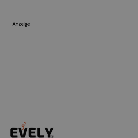
Anzeige