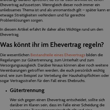
Ehevertrag aufzusetzen. Wenngleich dieser noch immer ein
unliebsames Thema ist und als unromantisch gilt – später kann er
etwaige Streitigkeiten verhindern und für gerechte
Problemlösungen sorgen.
In diesem Artikel erfahrt ihr daher alles Wichtige rund um den
Ehevertrag.
Was könnt ihr im Ehevertrag regeln?
Die wesentlichen
Bestandteile eines Ehevertrags
bilden die
Regelungen zur Gütertrennung, zum Unterhalt und zum
Versorgungsausgleich. Darüber hinaus können aber noch weitere
Vereinbarungen getroffen werden, die euch persönlich wichtig
sind, wie zum Beispiel zur Verteilung der Haushaltspflichten oder
sogar Vertragsstrafen für den Fall eines Ehebruchs.
Gütertrennung
Wer sich gegen einen Ehevertrag entscheidet, sollte sich
darüber im Klaren sein, dass im Falle einer Scheidung die