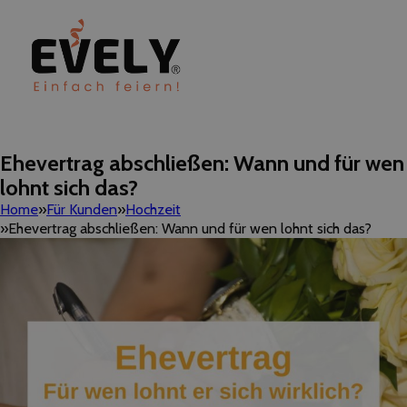
Ehevertrag abschließen: Wann und für wen
lohnt sich das?
Home
Für Kunden
Hochzeit
Ehevertrag abschließen: Wann und für wen lohnt sich das?