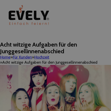
Acht witzige Aufgaben für den
Junggesellinnenabschied
Home
Für Kunden
Hochzeit
Acht witzige Aufgaben für den Junggesellinnenabschied