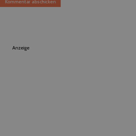
Anzeige