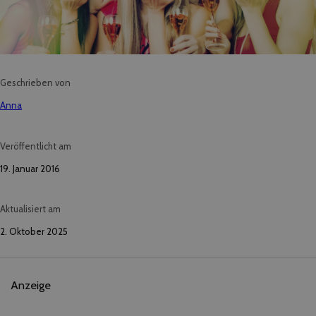
Geschrieben von
Anna
Veröffentlicht am
19. Januar 2016
Aktualisiert am
2. Oktober 2025
Anzeige