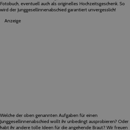
Fotobuch, eventuell auch als originelles Hochzeitsgeschenk. So
wird der Junggesellinnenabschied garantiert unvergesslich!
Anzeige
Welche der oben genannten Aufgaben für einen
Junggesellinnenabschied wollt ihr unbedingt ausprobieren? Oder
habt ihr andere tolle Ideen für die angehende Braut? Wir freuen