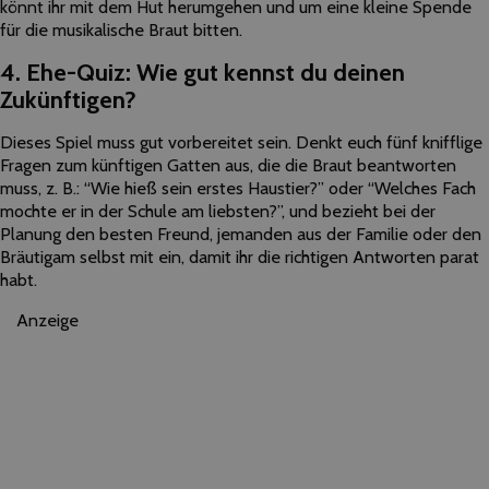
könnt ihr mit dem Hut herumgehen und um eine kleine Spende
für die musikalische Braut bitten.
4. Ehe-Quiz: Wie gut kennst du deinen
Zukünftigen?
Dieses Spiel muss gut vorbereitet sein. Denkt euch fünf knifflige
Fragen zum künftigen Gatten aus, die die Braut beantworten
muss, z. B.: “Wie hieß sein erstes Haustier?” oder “Welches Fach
mochte er in der Schule am liebsten?”, und bezieht bei der
Planung den besten Freund, jemanden aus der Familie oder den
Bräutigam selbst mit ein, damit ihr die richtigen Antworten parat
habt.
Anzeige