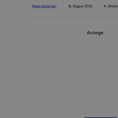
Maria Veitsman
16. August 2022
4. Oktob
Anzeige