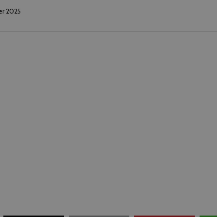
er 2025