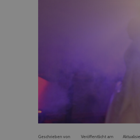
Geschrieben von
Veröffentlicht am
Aktualisi