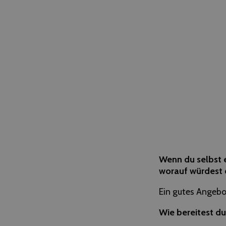
Wenn du selbst e
worauf würdest 
Ein gutes Angebo
Wie bereitest du