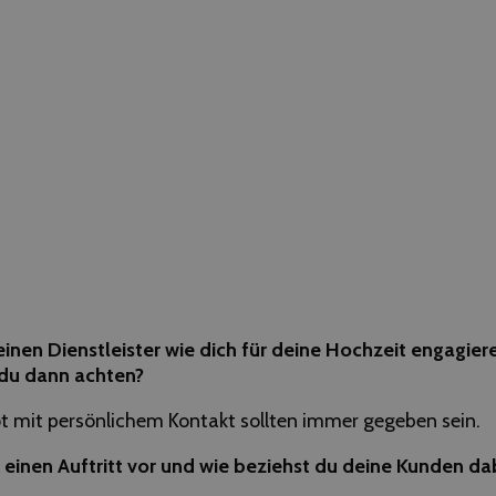
inen Dienstleister wie dich für deine Hochzeit engagier
du dann achten?
t mit persönlichem Kontakt sollten immer gegeben sein.
 einen Auftritt vor und wie beziehst du deine Kunden dab