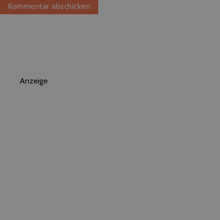
Anzeige