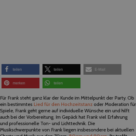
teilen
teilen
E-Mail
merken
teilen
Für Frank steht ganz klar der Kunde im Mittelpunkt der Party. Ob
ein bestimmtes
Lied für den Hochzeitstanz
oder Moderation für
Spiele, Frank geht gerne auf individuelle Wünsche ein und hilft
auch bei der Vorbereitung. Im Gepäck hat Frank viel Erfahrung
und professionelle Ton- und Lichttechnik. Die
Musikschwerpunkte von Frank liegen insbesondere bei aktuellen