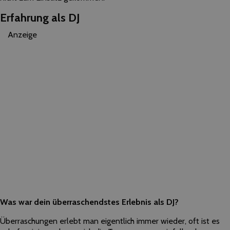
Erfahrung als DJ
Anzeige
Was war dein überraschendstes Erlebnis als DJ?
Überraschungen erlebt man eigentlich immer wieder, oft ist es