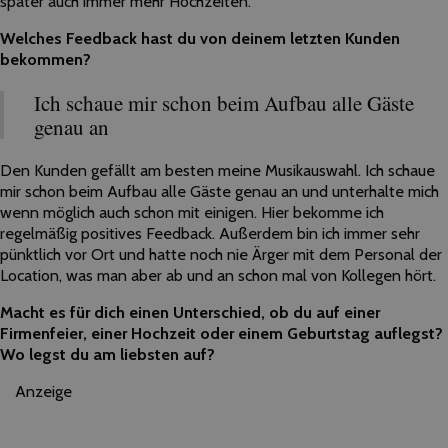
später auch immer mehr Hochzeiten.
Welches Feedback hast du von deinem letzten Kunden
bekommen?
Ich schaue mir schon beim Aufbau alle Gäste
genau an
Den Kunden gefällt am besten meine Musikauswahl. Ich schaue
mir schon beim Aufbau alle Gäste genau an und unterhalte mich
wenn möglich auch schon mit einigen. Hier bekomme ich
regelmäßig positives Feedback. Außerdem bin ich immer sehr
pünktlich vor Ort und hatte noch nie Ärger mit dem Personal der
Location, was man aber ab und an schon mal von Kollegen hört.
Macht es für dich einen Unterschied, ob du auf einer
Firmenfeier, einer Hochzeit oder einem Geburtstag auflegst?
Wo legst du am liebsten auf?
Anzeige