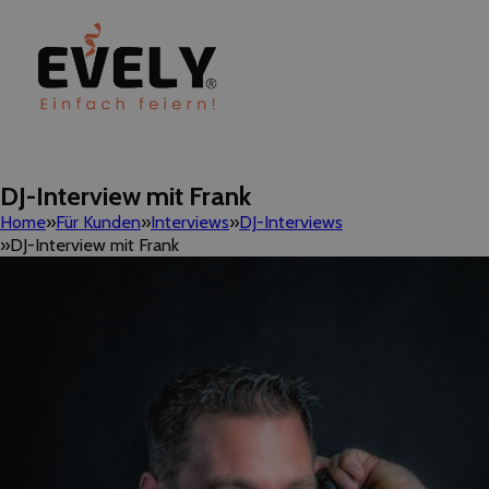
DJ-Interview mit Frank
Home
Für Kunden
Interviews
DJ-Interviews
DJ-Interview mit Frank