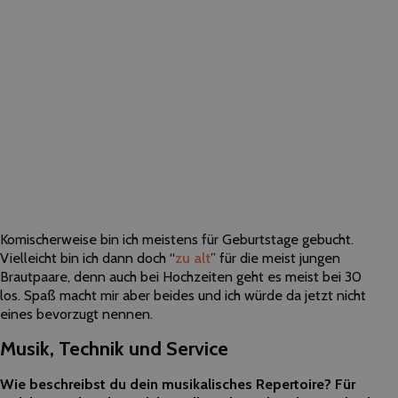
Komischerweise bin ich meistens für Geburtstage gebucht.
Vielleicht bin ich dann doch “
zu alt
” für die meist jungen
Brautpaare, denn auch bei Hochzeiten geht es meist bei 30
los. Spaß macht mir aber beides und ich würde da jetzt nicht
eines bevorzugt nennen.
Musik, Technik und Service
Wie beschreibst du dein musikalisches Repertoire? Für