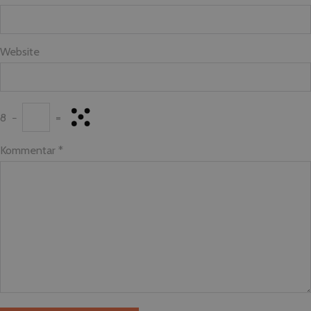
Website
8
−
=
Kommentar
*