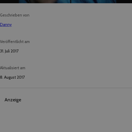
Geschrieben von
Danny
Veröffentlicht am
31. Juli 2017
Aktualisiert am
8. August 2017
Anzeige