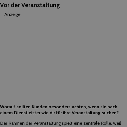
Vor der Veranstaltung
Anzeige
Worauf sollten Kunden besonders achten, wenn sie nach
einem Dienstleister wie dir für ihre Veranstaltung suchen?
Der Rahmen der Veranstaltung spielt eine zentrale Rolle, weil