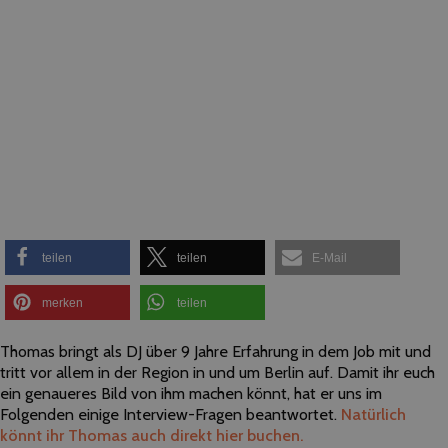
teilen
teilen
E-Mail
merken
teilen
Thomas bringt als DJ über 9 Jahre Erfahrung in dem Job mit und
tritt vor allem in der Region in und um Berlin auf. Damit ihr euch
ein genaueres Bild von ihm machen könnt, hat er uns im
Folgenden einige Interview-Fragen beantwortet.
Natürlich
könnt ihr Thomas auch direkt hier buchen.