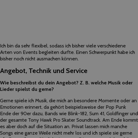
Ich bin da sehr flexibel, sodass ich bisher viele verschiedene
Arten von Events begleiten durfte. Einen Schwerpunkt habe ich
bisher noch nicht ausmachen können.
Angebot, Technik und Service
Wie beschreibst du dein Angebot? Z. B. welche Musik oder
Lieder spielst du gerne?
Gerne spiele ich Musik, die mich an besondere Momente oder an
Emotionen erinnert, da gehört beispielsweise der Pop Punk
Ende der 90er dazu, Bands wie Blink-182, Sum 41, Goldfinger und
der gesamte Tony Hawk Pro Skater Soundtrack. Am Ende kommt
es aber doch auf die Situation an. Privat lassen mich manche
Songs eine ganze Weile nicht mehr los und ich spiele sie gerne