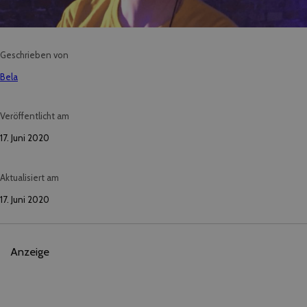
Geschrieben von
Bela
Veröffentlicht am
17. Juni 2020
Aktualisiert am
17. Juni 2020
Anzeige