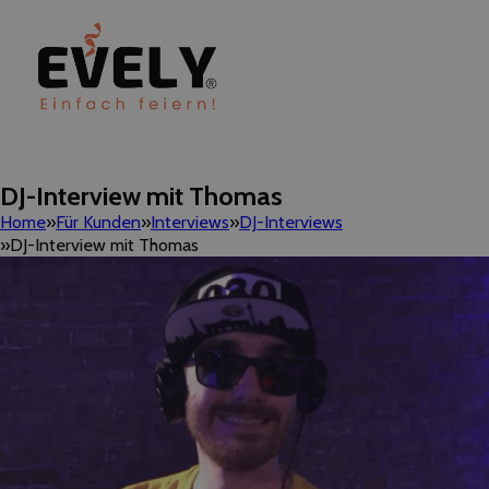
DJ-Interview mit Thomas
Home
Für Kunden
Interviews
DJ-Interviews
DJ-Interview mit Thomas