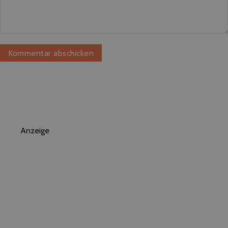
Anzeige