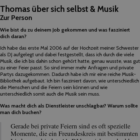
Thomas über sich selbst & Musik
Zur Person
Wie bist du zu deinem Job gekommen und was fasziniert
dich daran?
Ich habe das erste Mal 2006 auf der Hochzeit meiner Schwester
als DJ aufgelegt und dabei festgestellt, dass ich durch die viele
Musik, die ich bis dahin schon gehört hatte, genau wusste, was gut
zu einer Feier passt. So sind immer mehr Anfragen und private
Partys dazugekommen. Dadurch habe ich mir eine reiche Musik-
Bibliothek aufgebaut. Ich bin fasziniert davon, wie unterschiedlich
die Menschen und die Feiern sein können und wie
unterschiedlich somit auch die Musik sein muss.
Was macht dich als Dienstleister unschlagbar? Warum sollte
man dich buchen?
Gerade bei private Feiern sind es oft spezielle
Momente, die ein Freundeskreis mit bestimmten