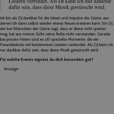
Liedern verbindet. Als DJ kann ich nur dankbar
dafür sein, dass diese Musik gewünscht wird.
Ich bin als DJ dankbar für die Ideen und Impulse der Gäste, aus
denen ich dann selbst wieder etwas Neues kreieren kann. Ein DJ,
der bei Wünschen der Gäste sagt, dass er diese nicht spielen
mag, hat aus meiner Sicht seine Rolle nicht verstanden. Gerade
bei private Feiern sind es oft spezielle Momente, die ein
Freundeskreis mit bestimmten Liedern verbindet. Als DJ kann ich
nur dankbar dafür sein, dass diese Musik gewünscht wird.
Für welche Events eignest du dich besonders gut?
Anzeige