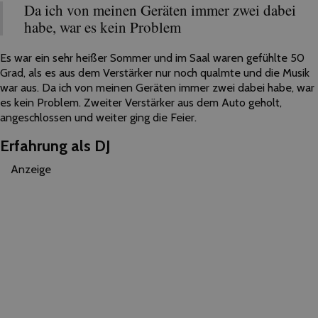
Da ich von meinen Geräten immer zwei dabei
habe, war es kein Problem
Es war ein sehr heißer Sommer und im Saal waren gefühlte 50
Grad, als es aus dem Verstärker nur noch qualmte und die Musik
war aus. Da ich von meinen Geräten immer zwei dabei habe, war
es kein Problem. Zweiter Verstärker aus dem Auto geholt,
angeschlossen und weiter ging die Feier.
Erfahrung als DJ
Anzeige