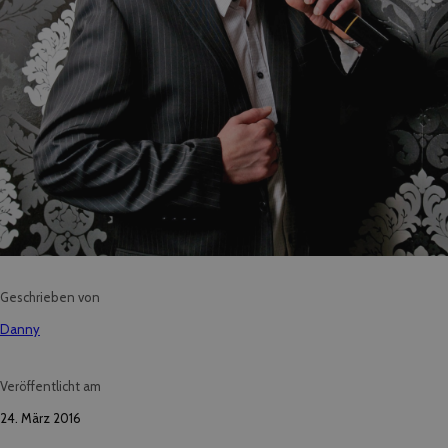
Geschrieben von
Danny
Veröffentlicht am
24. März 2016