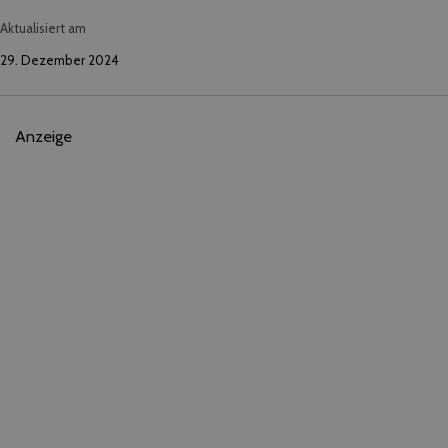
Aktualisiert am
29. Dezember 2024
Anzeige