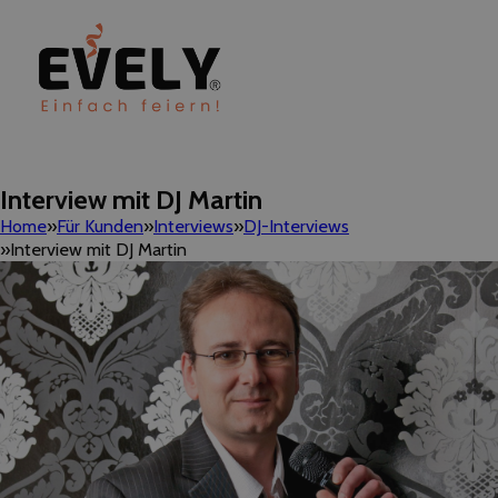
Interview mit DJ Martin
Home
Für Kunden
Interviews
DJ-Interviews
Interview mit DJ Martin