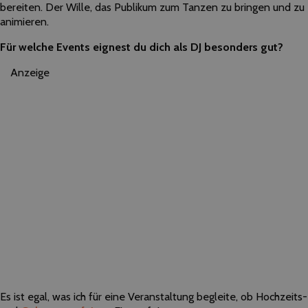
bereiten. Der Wille, das Publikum zum Tanzen zu bringen und zu
animieren.
Für welche Events eignest du dich als DJ besonders gut?
Anzeige
Es ist egal, was ich für eine Veranstaltung begleite, ob Hochzeits-