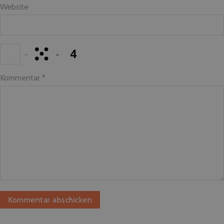
Website
−
=
Kommentar
*