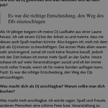
Job?
Es war die richtige Entscheidung, den Weg des
DJs einzuschlagen
Als 14-jähriger begann ich meine DJ Laufbahn aus einer Laune
heraus. Ich sah einem DJ bei der Arbeit zu und meinte, dass mir
dieses auch Spaß machen könnte. Also begann ich, mich mit dem
Job als DJ intensiv zu beschäftigen. Die ersten Male allein waren
sehr anstrengend, zumal ich noch keine Routine besaß. Jedoch
mit der Zeit bekam ich immer mehr Spaß an der Sache. Heute
schaue ich auf viele Veranstaltungen zurück und ich bin immer
noch voller Freude, wenn ich für meine Kunden auflegen kann.
Fazit: Es war die richtige Entscheidung, den Weg des DJs
einzuschlagen.
Was macht dich als DJ unschlagbar? Warum sollte man dich
buchen?
Was macht mich unschlagbar, ich würde sagen, Spaß und Freude,
anderen Menschen eine schöne Feier bzw. Veranstaltung zu