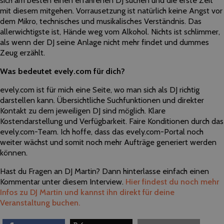
mit diesem mitgehen. Vorrausetzung ist natürlich keine Angst vor
dem Mikro, technisches und musikalisches Verständnis. Das
allerwichtigste ist, Hände weg vom Alkohol. Nichts ist schlimmer,
als wenn der DJ seine Anlage nicht mehr findet und dummes
Zeug erzählt.
Was bedeutet evely.com für dich?
evely.com ist für mich eine Seite, wo man sich als DJ richtig
darstellen kann. Übersichtliche Suchfunktionen und direkter
Kontakt zu dem jeweiligen DJ sind möglich. Klare
Kostendarstellung und Verfügbarkeit. Faire Konditionen durch das
evely.com-Team. Ich hoffe, dass das evely.com-Portal noch
weiter wächst und somit noch mehr Aufträge generiert werden
können.
Hast du Fragen an DJ Martin? Dann hinterlasse einfach einen
Kommentar unter diesem Interview.
Hier findest du noch mehr
Infos zu DJ Martin und kannst ihn direkt für deine
Veranstaltung buchen.