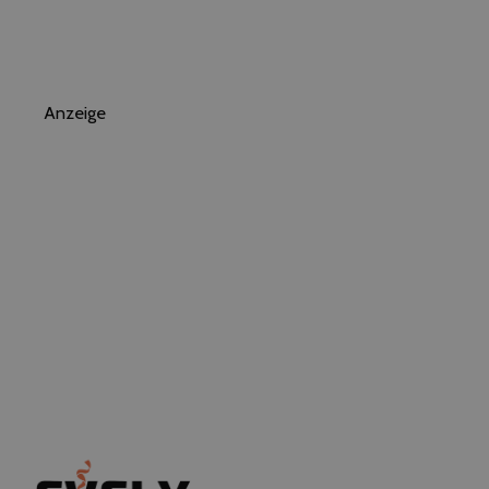
Anzeige