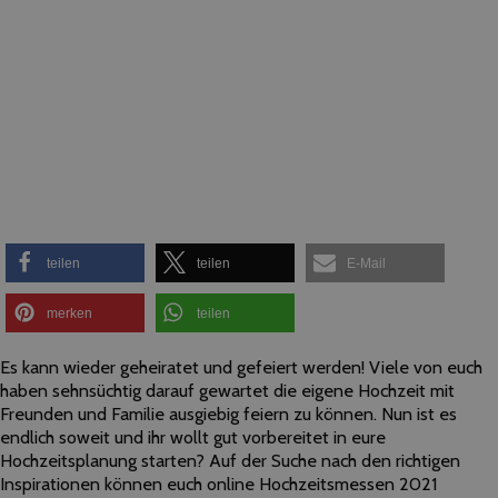
teilen
teilen
E-Mail
merken
teilen
Es kann wieder geheiratet und gefeiert werden! Viele von euch
haben sehnsüchtig darauf gewartet die eigene Hochzeit mit
Freunden und Familie ausgiebig feiern zu können. Nun ist es
endlich soweit und ihr wollt gut vorbereitet in eure
Hochzeitsplanung starten? Auf der Suche nach den richtigen
Inspirationen können euch online Hochzeitsmessen 2021