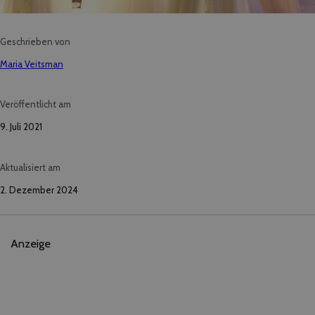
Geschrieben von
Maria Veitsman
Veröffentlicht am
9. Juli 2021
Aktualisiert am
2. Dezember 2024
Anzeige