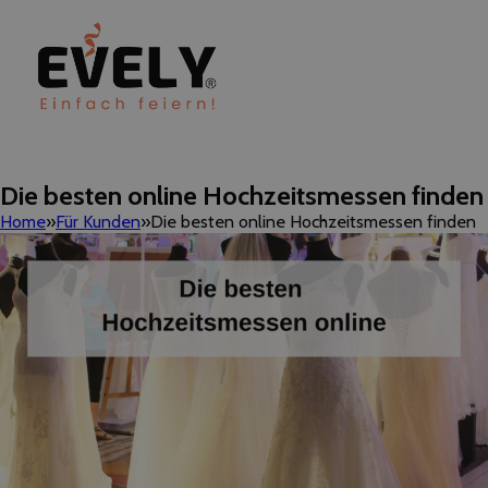
Die besten online Hochzeitsmessen finden
Home
Für Kunden
Die besten online Hochzeitsmessen finden