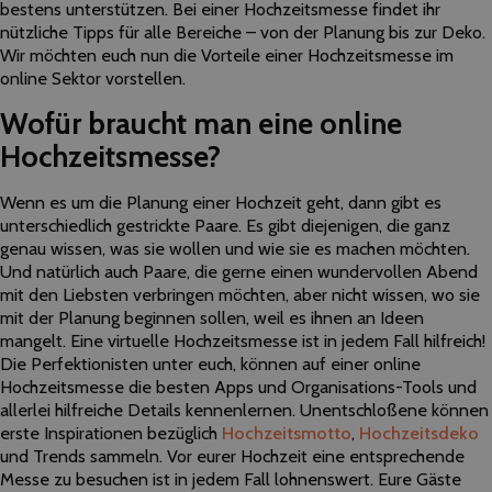
bestens unterstützen. Bei einer Hochzeitsmesse findet ihr
nützliche Tipps für alle Bereiche – von der Planung bis zur Deko.
Wir möchten euch nun die Vorteile einer Hochzeitsmesse im
online Sektor vorstellen.
Wofür braucht man eine online
Hochzeitsmesse?
Wenn es um die Planung einer Hochzeit geht, dann gibt es
unterschiedlich gestrickte Paare. Es gibt diejenigen, die ganz
genau wissen, was sie wollen und wie sie es machen möchten.
Und natürlich auch Paare, die gerne einen wundervollen Abend
mit den Liebsten verbringen möchten, aber nicht wissen, wo sie
mit der Planung beginnen sollen, weil es ihnen an Ideen
mangelt. Eine virtuelle Hochzeitsmesse ist in jedem Fall hilfreich!
Die Perfektionisten unter euch, können auf einer online
Hochzeitsmesse die besten Apps und Organisations-Tools und
allerlei hilfreiche Details kennenlernen. Unentschloßene können
erste Inspirationen bezüglich
Hochzeitsmotto
,
Hochzeitsdeko
und Trends sammeln. Vor eurer Hochzeit eine entsprechende
Messe zu besuchen ist in jedem Fall lohnenswert. Eure Gäste