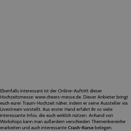
Ebenfalls interessant ist der Online-Auftritt dieser
Hochzeitsmesse: www.cheers-messe.de. Dieser Anbieter bringt
euch eurer Traum-Hochzeit näher, indem er seine Aussteller via
Livestream vorstellt. Aus erster Hand erfahrt ihr so viele
interessante Infos, die euch wirklich nützen. Anhand von
Workshops kann man außerdem verschieden Themenbereiche
erarbeiten und auch interessante
Crash-Kurse
belegen.