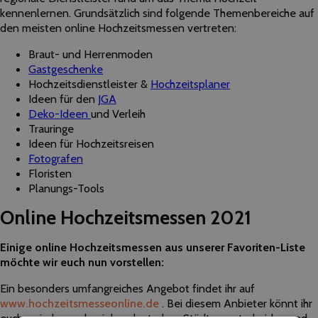
kennenlernen. Grundsätzlich sind folgende Themenbereiche auf
den meisten online Hochzeitsmessen vertreten:
Braut- und Herrenmoden
Gastgeschenke
Hochzeitsdienstleister &
Hochzeitsplaner
Ideen für den
JGA
Deko-Ideen
und Verleih
Trauringe
Ideen für Hochzeitsreisen
Fotografen
Floristen
Planungs-Tools
Online Hochzeitsmessen 2021
Einige online Hochzeitsmessen aus unserer Favoriten-Liste
möchte wir euch nun vorstellen:
Ein besonders umfangreiches Angebot findet ihr auf
www.hochzeitsmesseonline.de
. Bei diesem Anbieter könnt ihr