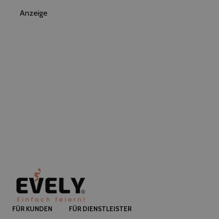
Anzeige
FÜR KUNDEN
FÜR DIENSTLEISTER