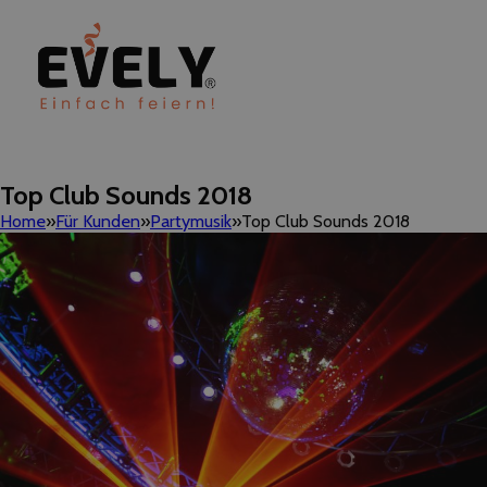
Top Club Sounds 2018
Home
Für Kunden
Partymusik
Top Club Sounds 2018