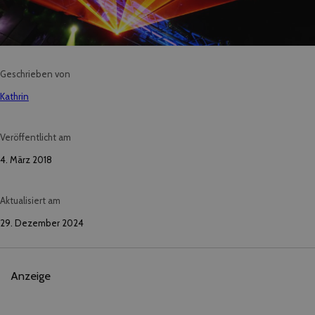
Geschrieben von
Kathrin
Veröffentlicht am
4. März 2018
Aktualisiert am
29. Dezember 2024
Anzeige