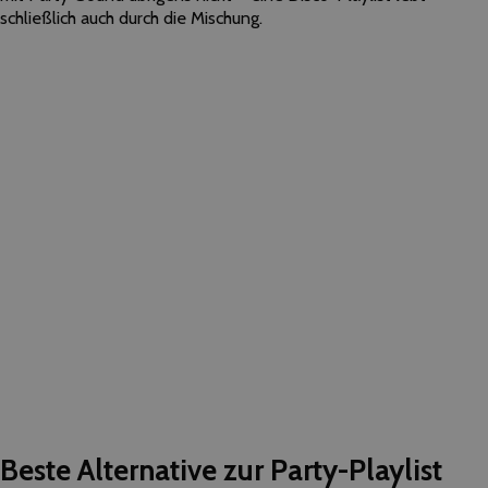
schließlich auch durch die Mischung.
Beste Alternative zur Party-Playlist