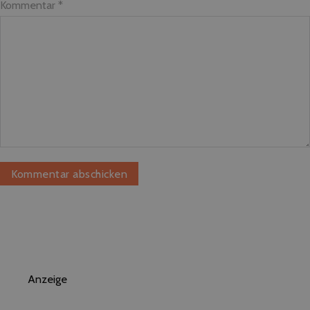
Kommentar
*
Anzeige