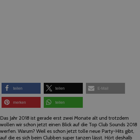
teilen
teilen
E-Mail
merken
teilen
Das Jahr 2018 ist gerade erst zwei Monate alt und trotzdem
wollen wir schon jetzt einen Blick auf die Top Club Sounds 2018
werfen. Warum? Weil es schon jetzt tolle neue Party-Hits gibt,
auf die es sich beim Clubben super tanzen lässt. Hört deshalb