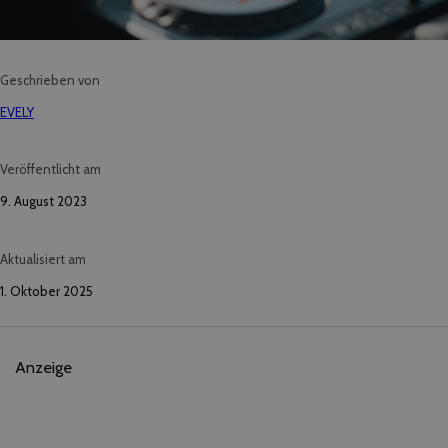
Geschrieben von
EVELY
Veröffentlicht am
9. August 2023
Aktualisiert am
1. Oktober 2025
Anzeige