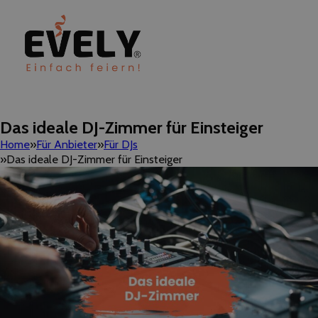
Das ideale DJ-Zimmer für Einsteiger
Home
Für Anbieter
Für DJs
Das ideale DJ-Zimmer für Einsteiger