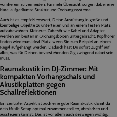
vornherein zu vermeiden. Für mehr Übersicht, sorgen dabei eine
klare, aufgeräumte Struktur und Ordnungssysteme.
Auch ist es empfehlenswert, Deine Ausrüstung in große und
kleinteilige Objekte zu unterteilen und an einem festen Platz
aufzubewahren. Kleineres Zubehör wie Kabel und Adapter
werden am besten in Ordnungsboxen untergebracht. Kopfhörer
finden wiederum ideal Platz, wenn Sie zum Beispiel an einem
Regal aufgehängt werden. Dadurch hast Du sofort Zugriff auf
alles, was für Deinen bevorstehenden Gig zwingend dabei sein
muss.
Raumakustik im DJ-Zimmer: Mit
kompakten Vorhangschals und
Akustikplatten gegen
Schallreflektionen
Ein zentraler Aspekt ist auch eine gute Raumakustik, damit du
dein Musik-Setup optimal zusammenstellen, abmischen und
aussteuern kannst. Das ist vor allem auch deswegen wichtig,