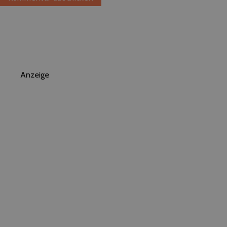
Anzeige