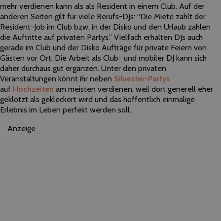
mehr verdienen kann als als Resident in einem Club. Auf der
anderen Seiten gilt für viele Berufs-DJs: “Die Miete zahlt der
Resident-Job im Club bzw. in der Disko und den Urlaub zahlen
die Auftritte auf privaten Partys.” Vielfach erhalten DJs auch
gerade im Club und der Disko Aufträge für private Feiern von
Gästen vor Ort. Die Arbeit als Club- und mobiler DJ kann sich
daher durchaus gut ergänzen. Unter den privaten
Veranstaltungen könnt ihr neben
Silvester-Partys
auf
Hochzeiten
am meisten verdienen, weil dort generell eher
geklotzt als gekleckert wird und das hoffentlich einmalige
Erlebnis im Leben perfekt werden soll.
Anzeige