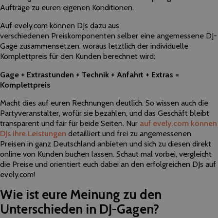
Aufträge zu euren eigenen Konditionen.
Auf evely.com können DJs dazu aus
verschiedenen Preiskomponenten selber eine angemessene DJ-
Gage zusammensetzen, woraus letztlich der individuelle
Komplettpreis für den Kunden berechnet wird:
Gage + Extrastunden + Technik + Anfahrt + Extras =
Komplettpreis
Macht dies auf euren Rechnungen deutlich. So wissen auch die
Partyveranstalter, wofür sie bezahlen, und das Geschäft bleibt
transparent und fair für beide Seiten. Nur
auf evely.com können
DJs ihre Leistungen
detailliert und frei zu angemessenen
Preisen in ganz Deutschland anbieten und sich zu diesen direkt
online von Kunden buchen lassen. Schaut mal vorbei, vergleicht
die Preise und orientiert euch dabei an den erfolgreichen DJs auf
evely.com!
Wie ist eure Meinung zu den
Unterschieden in DJ-Gagen?