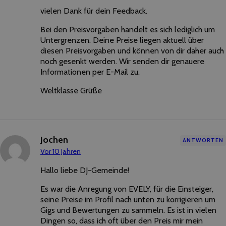
Spam
vielen Dank für dein Feedback.
von
CleanTalk
Bei den Preisvorgaben handelt es sich lediglich um
Untergrenzen. Deine Preise liegen aktuell über
diesen Preisvorgaben und können von dir daher auch
noch gesenkt werden. Wir senden dir genauere
Informationen per E-Mail zu.
Weltklasse Grüße
Jochen
ANTWORTEN
Vor 10 Jahren
Hallo liebe DJ-Gemeinde!
Es war die Anregung von EVELY, für die Einsteiger,
seine Preise im Profil nach unten zu korrigieren um
Gigs und Bewertungen zu sammeln. Es ist in vielen
Dingen so, dass ich oft über den Preis mir mein