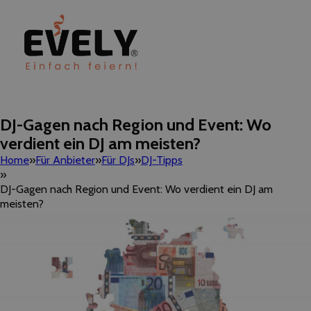
DJ-Gagen nach Region und Event: Wo
verdient ein DJ am meisten?
Home
Für Anbieter
Für DJs
DJ-Tipps
DJ-Gagen nach Region und Event: Wo verdient ein DJ am
meisten?