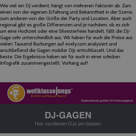
Wie viel ein DJ verdient, hängt von mehreren Faktoren ab. Zum
einen von der eigenen Erfahrung und Bekanntheit in der Szene,
zum anderen von der Größe der Party und Location. Aber auch
regional gibt es große Differenzen und je nachdem, ob es sich
um eine Hochzeit oder eine Silvesterfeier handelt, fällt die DJ-
Gage sehr unterschiedlich aus. Wir haben für euch die Preise aus
vielen Tausend Buchungen auf evely.com analysiert und
anschließend die Gagen mobiler DJs entschlüsselt. Und das
beste: Die Ergebnisse haben wir für euch in einer schicken
Infografik zusammengestellt. Vorhang auf!