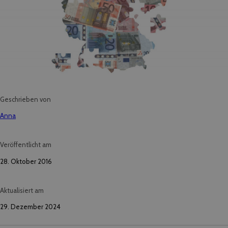
Geschrieben von
Anna
Veröffentlicht am
28. Oktober 2016
Aktualisiert am
29. Dezember 2024