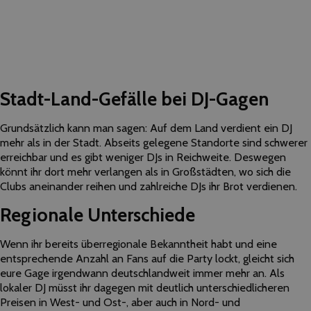
Stadt-Land-Gefälle bei DJ-Gagen
Grundsätzlich kann man sagen: Auf dem Land verdient ein DJ
mehr als in der Stadt. Abseits gelegene Standorte sind schwerer
erreichbar und es gibt weniger DJs in Reichweite. Deswegen
könnt ihr dort mehr verlangen als in Großstädten, wo sich die
Clubs aneinander reihen und zahlreiche DJs ihr Brot verdienen.
Regionale Unterschiede
Wenn ihr bereits überregionale Bekanntheit habt und eine
entsprechende Anzahl an Fans auf die Party lockt, gleicht sich
eure Gage irgendwann deutschlandweit immer mehr an. Als
lokaler DJ müsst ihr dagegen mit deutlich unterschiedlicheren
Preisen in West- und Ost-, aber auch in Nord- und