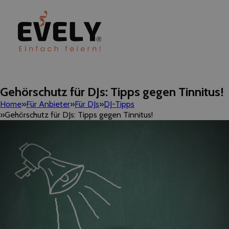
Gehörschutz für DJs: Tipps gegen Tinnitus!
Home
Für Anbieter
Für DJs
DJ-Tipps
Gehörschutz für DJs: Tipps gegen Tinnitus!