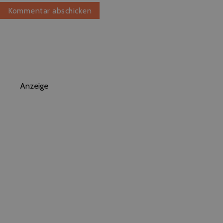
Anzeige