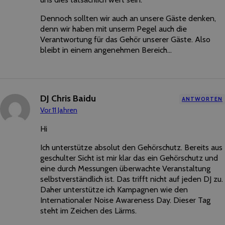
Dennoch sollten wir auch an unsere Gäste denken,
denn wir haben mit unserm Pegel auch die
Verantwortung für das Gehör unserer Gäste. Also
bleibt in einem angenehmen Bereich…
DJ Chris Baidu
ANTWORTEN
Vor 11 Jahren
Hi
Ich unterstütze absolut den Gehörschutz. Bereits aus
geschulter Sicht ist mir klar das ein Gehörschutz und
eine durch Messungen überwachte Veranstaltung
selbstverständlich ist. Das trifft nicht auf jeden DJ zu.
Daher unterstütze ich Kampagnen wie den
Internationaler Noise Awareness Day. Dieser Tag
steht im Zeichen des Lärms.