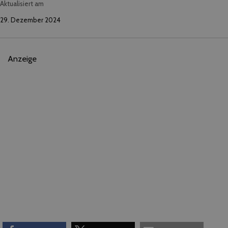
Aktualisiert am
29. Dezember 2024
Anzeige