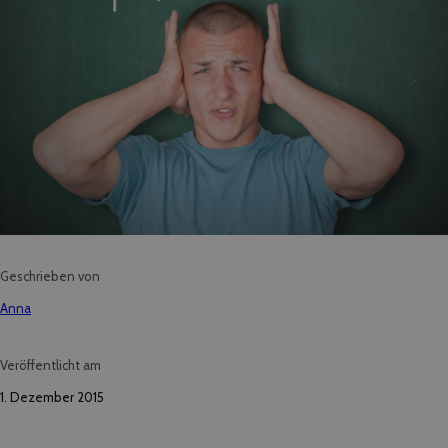
Geschrieben von
Anna
Veröffentlicht am
1. Dezember 2015