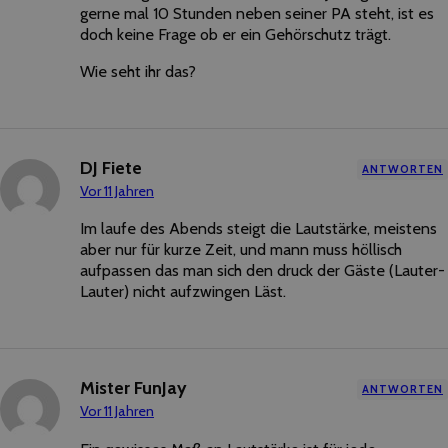
gerne mal 10 Stunden neben seiner PA steht, ist es
doch keine Frage ob er ein Gehörschutz trägt.
Wie seht ihr das?
DJ Fiete
ANTWORTEN
Vor 11 Jahren
Im laufe des Abends steigt die Lautstärke, meistens
aber nur für kurze Zeit, und mann muss höllisch
aufpassen das man sich den druck der Gäste (Lauter-
Lauter) nicht aufzwingen Läst.
Mister FunJay
ANTWORTEN
Vor 11 Jahren