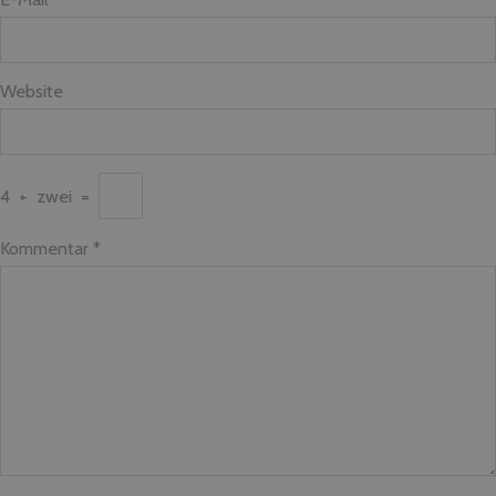
Website
4
+
zwei
=
Kommentar
*