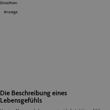
Einsichten.
Anzeige
Die Beschreibung eines
Lebensgefühls