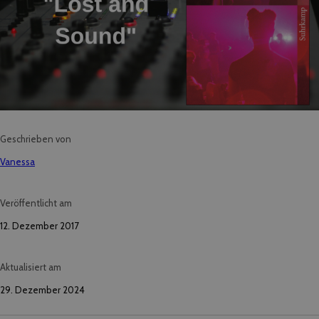
Geschrieben von
Vanessa
Veröffentlicht am
12. Dezember 2017
Aktualisiert am
29. Dezember 2024