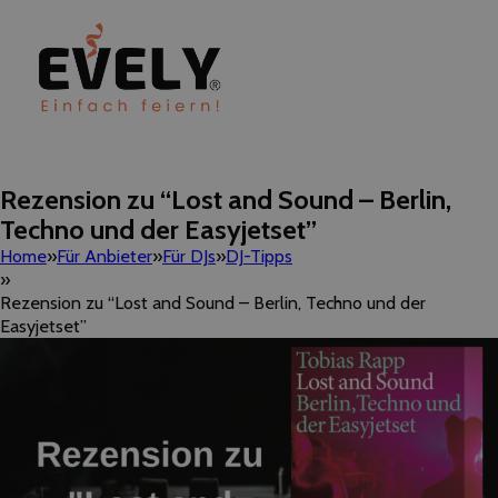
Rezension zu “Lost and Sound – Berlin,
Techno und der Easyjetset”
Home
Für Anbieter
Für DJs
DJ-Tipps
Rezension zu “Lost and Sound – Berlin, Techno und der
Easyjetset”