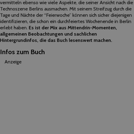
vermitteln ebenso wie viele Aspekte, die seiner Ansicht nach die
Technoszene Berlins ausmachen. Mit seinem Streifzug durch die
Tage und Nächte der “Feierwoche” können sich sicher diejenigen
identifizieren, die schon ein durchfeiertes Wochenende in Berlin
erlebt haben.
Es ist der Mix aus Mittendrin-Momenten,
allgemeinen Beobachtungen und sachlichen
Hintergrundinfos, die das Buch lesenswert machen.
Infos zum Buch
Anzeige