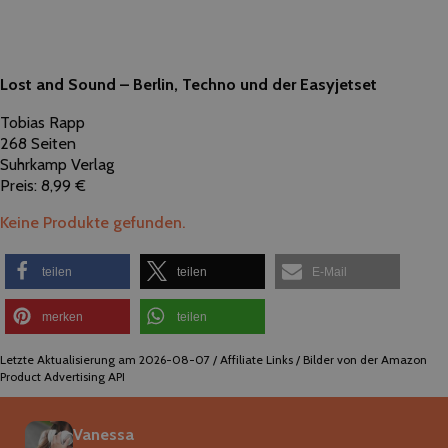
Lost and Sound – Berlin, Techno und der Easyjetset
Tobias Rapp
268 Seiten
Suhrkamp Verlag
Preis: 8,99 €
Keine Produkte gefunden.
teilen
teilen
E-Mail
merken
teilen
Letzte Aktualisierung am 2026-08-07 / Affiliate Links / Bilder von der Amazon
Product Advertising API
Vanessa