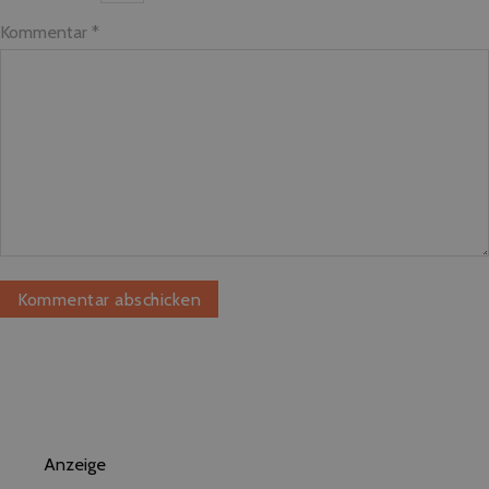
Kommentar
*
Anzeige