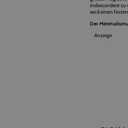
insbesondere zu 
wird einen feste
Der Minimalismu
Anzeige