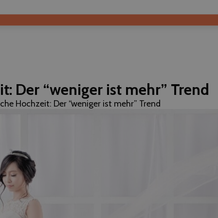
t: Der “weniger ist mehr” Trend
sche Hochzeit: Der “weniger ist mehr” Trend