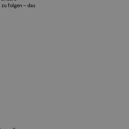
zu folgen – das