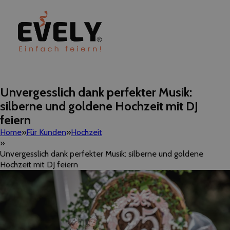
Unvergesslich dank perfekter Musik:
silberne und goldene Hochzeit mit DJ
feiern
Home
Für Kunden
Hochzeit
Unvergesslich dank perfekter Musik: silberne und goldene
Hochzeit mit DJ feiern