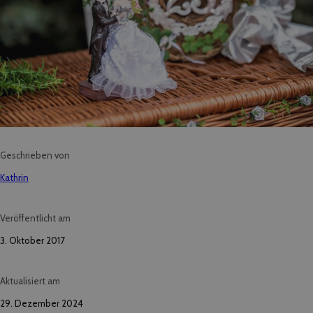
Geschrieben von
Kathrin
Veröffentlicht am
3. Oktober 2017
Aktualisiert am
29. Dezember 2024