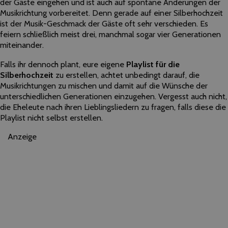
der Gäste eingehen und ist auch auf spontane Änderungen der
Musikrichtung vorbereitet. Denn gerade auf einer Silberhochzeit
ist der Musik-Geschmack der Gäste oft sehr verschieden. Es
feiern schließlich meist drei, manchmal sogar vier Generationen
miteinander.
Falls ihr dennoch plant, eure eigene
Playlist für die
Silberhochzeit
zu erstellen, achtet unbedingt darauf, die
Musikrichtungen zu mischen und damit auf die Wünsche der
unterschiedlichen Generationen einzugehen. Vergesst auch nicht,
die Eheleute nach ihren Lieblingsliedern zu fragen, falls diese die
Playlist nicht selbst erstellen.
Anzeige