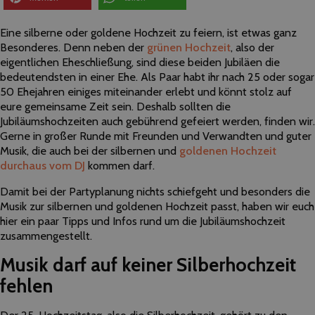
Eine silberne oder goldene Hochzeit zu feiern, ist etwas ganz
Besonderes. Denn neben der
grünen Hochzeit
, also der
eigentlichen Eheschließung, sind diese beiden Jubiläen die
bedeutendsten in einer Ehe. Als Paar habt ihr nach 25 oder sogar
50 Ehejahren einiges miteinander erlebt und könnt stolz auf
eure gemeinsame Zeit sein. Deshalb sollten die
Jubiläumshochzeiten auch gebührend gefeiert werden, finden wir.
Gerne in großer Runde mit Freunden und Verwandten und guter
Musik, die auch bei der silbernen und
goldenen Hochzeit
durchaus vom DJ
kommen darf.
Damit bei der Partyplanung nichts schiefgeht und besonders die
Musik zur silbernen und goldenen Hochzeit passt, haben wir euch
hier ein paar Tipps und Infos rund um die Jubiläumshochzeit
zusammengestellt.
Musik darf auf keiner Silberhochzeit
fehlen