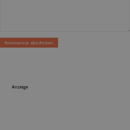
Anzeige