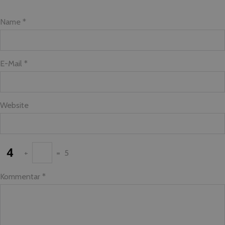
Name *
E-Mail *
Website
+
=
5
Kommentar
*