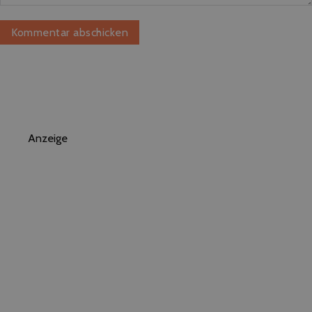
Anzeige