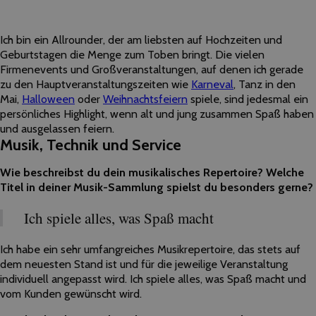
Ich bin ein Allrounder, der am liebsten auf Hochzeiten und
Geburtstagen die Menge zum Toben bringt. Die vielen
Firmenevents und Großveranstaltungen, auf denen ich gerade
zu den Hauptveranstaltungszeiten wie
Karneval
, Tanz in den
Mai,
Halloween
oder
Weihnachtsfeiern
spiele, sind jedesmal ein
persönliches Highlight, wenn alt und jung zusammen Spaß haben
und ausgelassen feiern.
Musik, Technik und Service
Wie beschreibst du dein musikalisches Repertoire? Welche
Titel in deiner Musik-Sammlung spielst du besonders gerne?
Ich spiele alles, was Spaß macht
Ich habe ein sehr umfangreiches Musikrepertoire, das stets auf
dem neuesten Stand ist und für die jeweilige Veranstaltung
individuell angepasst wird. Ich spiele alles, was Spaß macht und
vom Kunden gewünscht wird.