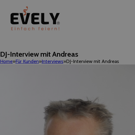
DJ-Interview mit Andreas
Home
Für Kunden
Interviews
DJ-Interview mit Andreas