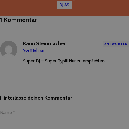
DJ AS
1 Kommentar
Karin Steinmacher
ANTWORTEN
Vor 11 Jahren
Super Dj – Super Typ!!! Nur zu empfehlen!
Hinterlasse deinen Kommentar
Name *