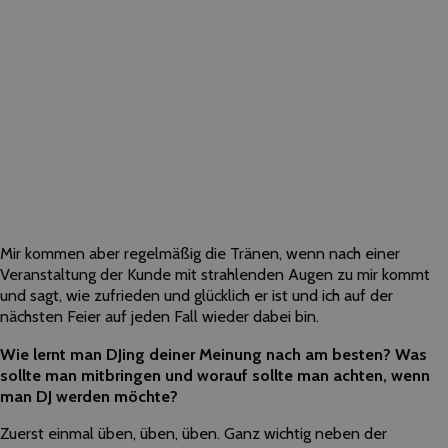
Mir kommen aber regelmäßig die Tränen, wenn nach einer
Veranstaltung der Kunde mit strahlenden Augen zu mir kommt
und sagt, wie zufrieden und glücklich er ist und ich auf der
nächsten Feier auf jeden Fall wieder dabei bin.
Wie lernt man DJing deiner Meinung nach am besten? Was
sollte man mitbringen und worauf sollte man achten, wenn
man DJ werden möchte?
Zuerst einmal üben, üben, üben. Ganz wichtig neben der