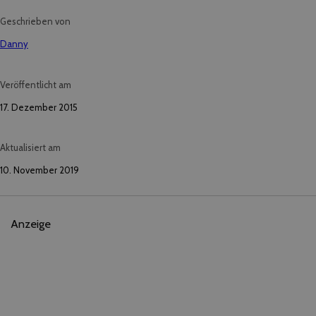
Geschrieben von
Danny
Veröffentlicht am
17. Dezember 2015
Aktualisiert am
10. November 2019
Anzeige