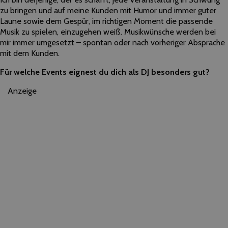
zu bringen und auf meine Kunden mit Humor und immer guter
Laune sowie dem Gespür, im richtigen Moment die passende
Musik zu spielen, einzugehen weiß. Musikwünsche werden bei
mir immer umgesetzt – spontan oder nach vorheriger Absprache
mit dem Kunden.
Für welche Events eignest du dich als DJ besonders gut?
Anzeige