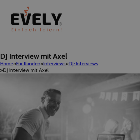
DJ Interview mit Axel
Home
Für Kunden
Interviews
DJ-Interviews
DJ Interview mit Axel