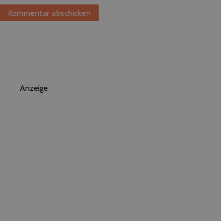
Anzeige