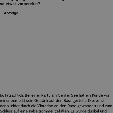
so etwas vorbereitet?
Anzeige
Ja, tatsächlich. Bei einer Party am Genfer See hat ein Kunde von
mir unbemerkt sein Getränk auf den Bass gestellt. Dieses ist
dann leider durch die Vibration an den Rand gewandert und zum
Schluss auf eine Kabeltrommel gefallen. Es wurde dunkel und