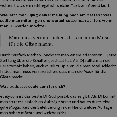
wollen, trotzdem nicht egal ist, welche Musik am Abend läuft.
Wie lernt man DJing deiner Meinung nach am besten? Was
sollte man mitbringen und worauf sollte man achten, wenn
man DJ werden möchte?
Man muss verinnerlichen, dass man die Musik
für die Gäste macht.
Durch “einfach Machen”, nachdem man einem erfahrenen DJ eine
Zeit lang über die Schulter geschaut hat. Als DJ sollte man die
Bereitschaft haben, auch Musik zu spielen, die man total schlecht
findet, man muss verinnerlichen, dass man die Musik für die
Gäste macht.
Was bedeutet evely.com für dich?
evely.com ist das beste DJ-Suchportal, das es gibt. Als DJ kommt
man so recht einfach an Aufträge heran und hat es durch eine
gute Möglichkeit der Selektierung in der Hand, welche Auftäge
man haben möchte und welche nicht.