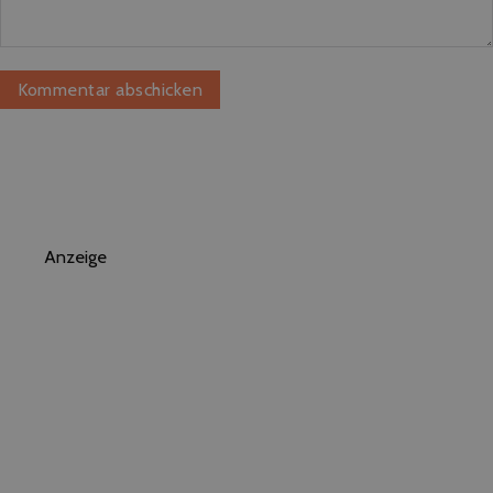
Anzeige