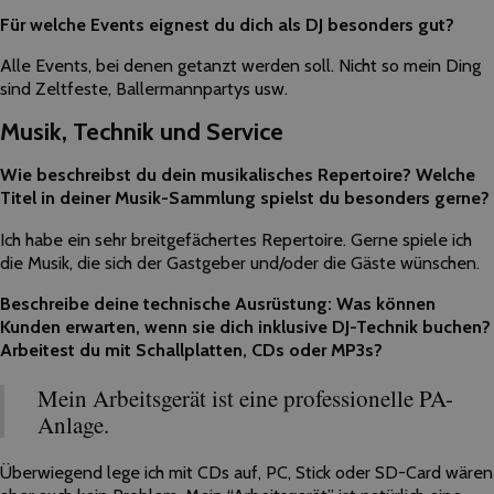
Für welche Events eignest du dich als DJ besonders gut?
Alle Events, bei denen getanzt werden soll. Nicht so mein Ding
sind Zeltfeste, Ballermannpartys usw.
Musik, Technik und Service
Wie beschreibst du dein musikalisches Repertoire? Welche
Titel in deiner Musik-Sammlung spielst du besonders gerne?
Ich habe ein sehr breitgefächertes Repertoire. Gerne spiele ich
die Musik, die sich der Gastgeber und/oder die Gäste wünschen.
Beschreibe deine technische Ausrüstung: Was können
Kunden erwarten, wenn sie dich inklusive DJ-Technik buchen?
Arbeitest du mit Schallplatten, CDs oder MP3s?
Mein Arbeitsgerät ist eine professionelle PA-
Anlage.
Überwiegend lege ich mit CDs auf, PC, Stick oder SD-Card wären