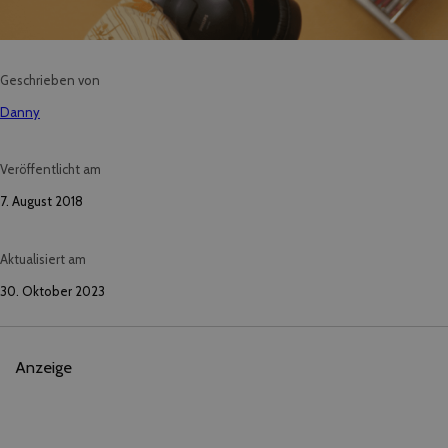
Geschrieben von
Danny
Veröffentlicht am
7. August 2018
Aktualisiert am
30. Oktober 2023
Anzeige