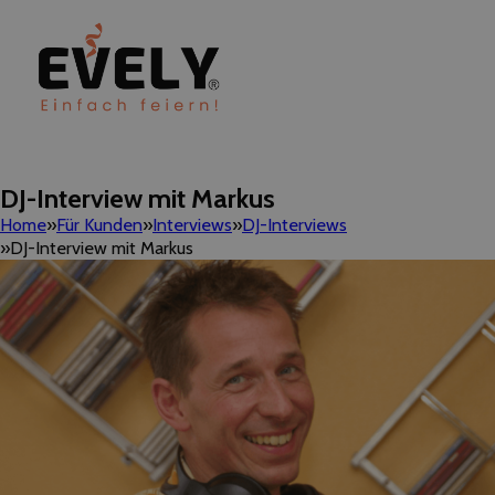
DJ-Interview mit Markus
Home
Für Kunden
Interviews
DJ-Interviews
DJ-Interview mit Markus