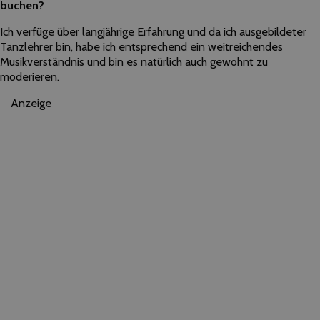
buchen?
Ich verfüge über langjährige Erfahrung und da ich ausgebildeter
Tanzlehrer bin, habe ich entsprechend ein weitreichendes
Musikverständnis und bin es natürlich auch gewohnt zu
moderieren.
Anzeige