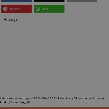
merken
teilen
Anzeige
Letzte Aktualisierung am 2026-08-07 / Affiliate Links / Bilder von der Amazon
Product Advertising API