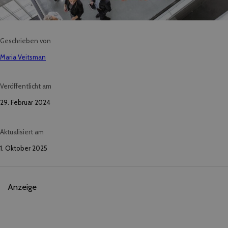
Geschrieben von
Maria Veitsman
Veröffentlicht am
29. Februar 2024
Aktualisiert am
1. Oktober 2025
Anzeige