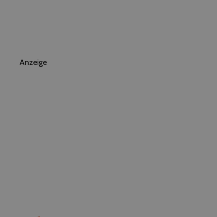
Anzeige