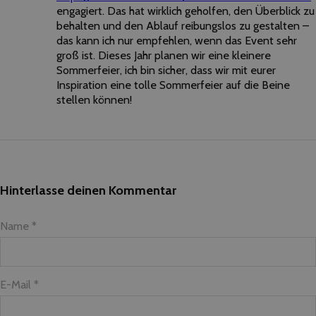
engagiert. Das hat wirklich geholfen, den Überblick zu
behalten und den Ablauf reibungslos zu gestalten –
das kann ich nur empfehlen, wenn das Event sehr
groß ist. Dieses Jahr planen wir eine kleinere
Sommerfeier, ich bin sicher, dass wir mit eurer
Inspiration eine tolle Sommerfeier auf die Beine
stellen können!
Hinterlasse deinen Kommentar
Name *
E-Mail *