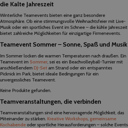
die Kalte Jahreszeit
Winterliche Teamevents bieten eine ganz besondere
Atmosphäre. Ob eine stimmungsvolle Weihnachtsfeier mit Live-
Musik oder ein sportliches Event im Schnee – die kühle Jahreszeit
bietet zahlreiche Möglichkeiten für einzigartige Firmenevents.
Teamevent Sommer – Sonne, Spaß und Musik
Im Sommer locken die warmen Temperaturen nach draußen. Ein
Teamevent im
Sommer
, sei es ein Beachvolleyball-Turnier mit
anschließendem
DJ-Set
am Strand oder ein entspanntes
Picknick im Park, bietet ideale Bedingungen für ein
unvergessliches Teamevent.
Keine Produkte gefunden.
Teamveranstaltungen, die verbinden
Teamveranstaltungen sind eine hervorragende Möglichkeit, das
Miteinander zu stärken.
Kreative Workshops
,
gemeinsame
Kochabende
oder sportliche Herausforderungen – solche Events