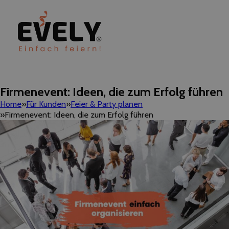
Firmenevent: Ideen, die zum Erfolg führen
Home
Für Kunden
Feier & Party planen
Firmenevent: Ideen, die zum Erfolg führen