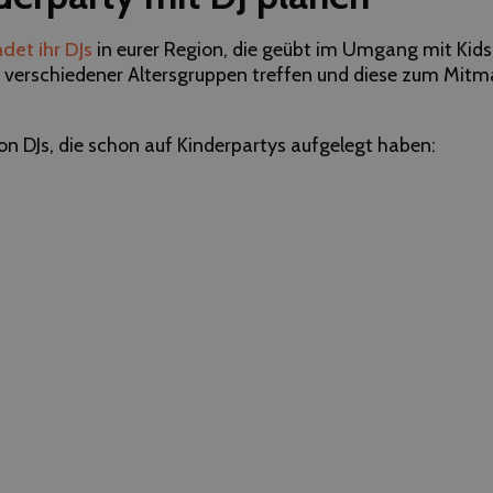
det ihr DJs
in eurer Region, die geübt im Umgang mit Kids
verschiedener Altersgruppen treffen und diese zum Mit
von DJs, die schon auf Kinderpartys aufgelegt haben: