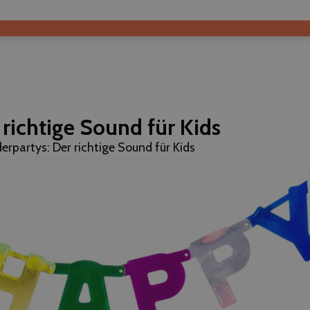
 richtige Sound für Kids
derpartys: Der richtige Sound für Kids