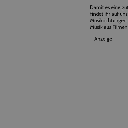
Damit es eine gu
findet ihr auf un
Musikrichtungen.
Musik aus Filmen
Anzeige