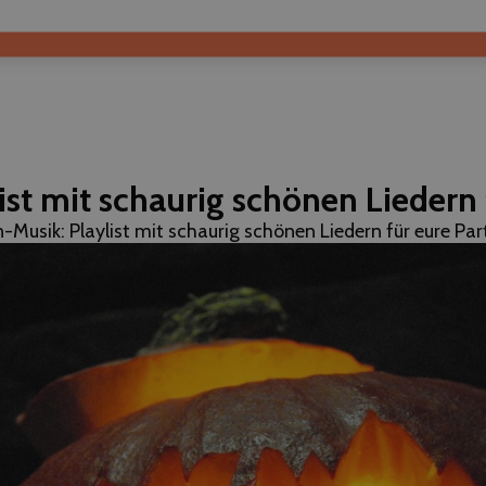
st mit schaurig schönen Liedern 
-Musik: Playlist mit schaurig schönen Liedern für eure Par