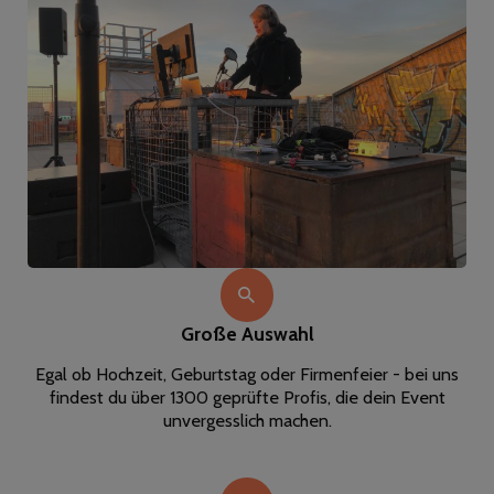
Große Auswahl
Egal ob Hochzeit, Geburtstag oder Firmenfeier - bei uns
findest du über 1300 geprüfte Profis, die dein Event
unvergesslich machen.