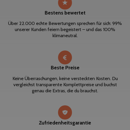
Bestens bewertet
Über 22.000 echte Bewertungen sprechen für sich: 99%
unserer Kunden feiern begeistert – und das 100%
klimaneutral.
Beste Preise
Keine Überraschungen, keine versteckten Kosten. Du
vergleichst transparente Komplettpreise und buchst
genau die Extras, die du brauchst.
Zufriedenheitsgarantie