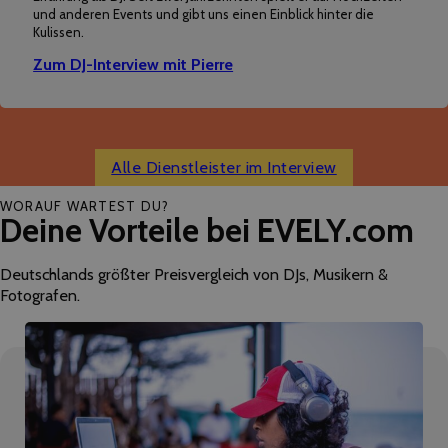
und anderen Events und gibt uns einen Einblick hinter die
Kulissen.
Zum DJ-Interview mit Pierre
Alle Dienstleister im Interview
WORAUF WARTEST DU?
Deine Vorteile bei EVELY.com
Deutschlands größter Preisvergleich von DJs, Musikern &
Fotografen.