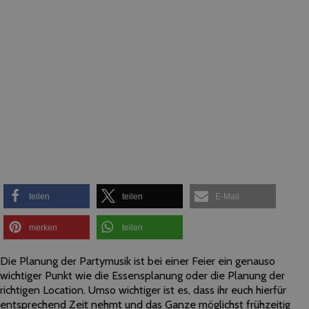
teilen
teilen
E-Mail
merken
teilen
Die Planung der Partymusik ist bei einer Feier ein genauso
wichtiger Punkt wie die Essensplanung oder die Planung der
richtigen Location. Umso wichtiger ist es, dass ihr euch hierfür
entsprechend Zeit nehmt und das Ganze möglichst frühzeitig