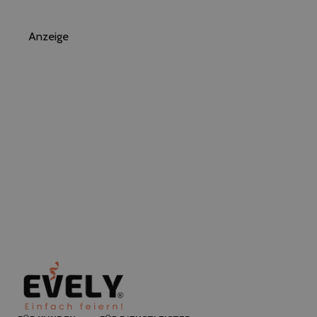
Anzeige