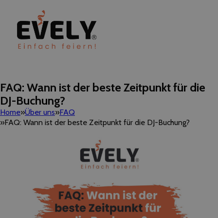
FAQ: Wann ist der beste Zeitpunkt für die
DJ-Buchung?
Home
Über uns
FAQ
FAQ: Wann ist der beste Zeitpunkt für die DJ-Buchung?