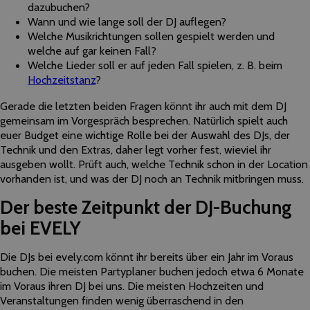
dazubuchen?
Wann und wie lange soll der DJ auflegen?
Welche Musikrichtungen sollen gespielt werden und
welche auf gar keinen Fall?
Welche Lieder soll er auf jeden Fall spielen, z. B. beim
Hochzeitstanz
?
Gerade die letzten beiden Fragen könnt ihr auch mit dem DJ
gemeinsam im Vorgespräch besprechen. Natürlich spielt auch
euer Budget eine wichtige Rolle bei der Auswahl des DJs, der
Technik und den Extras, daher legt vorher fest, wieviel ihr
ausgeben wollt. Prüft auch, welche Technik schon in der Location
vorhanden ist, und was der DJ noch an Technik mitbringen muss.
Der beste Zeitpunkt der DJ-Buchung
bei EVELY
Die DJs bei evely.com könnt ihr bereits über ein Jahr im Voraus
buchen. Die meisten Partyplaner buchen jedoch etwa 6 Monate
im Voraus ihren DJ bei uns. Die meisten Hochzeiten und
Veranstaltungen finden wenig überraschend in den