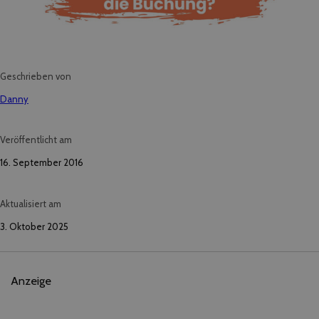
Geschrieben von
Danny
Veröffentlicht am
16. September 2016
Aktualisiert am
3. Oktober 2025
Anzeige