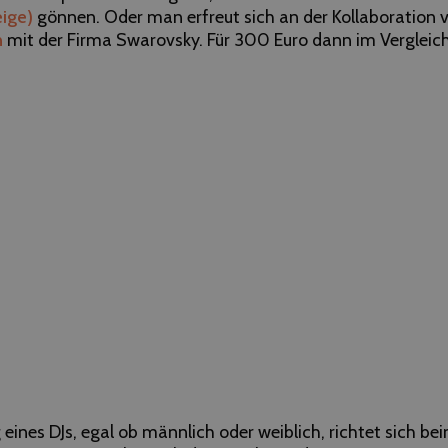
ige)
gönnen. Oder man erfreut sich an der Kollaboration
n
mit der Firma Swarovsky. Für 300 Euro dann im Vergleich
eines DJs, egal ob männlich oder weiblich, richtet sich be