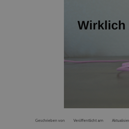
Geschrieben von
Veröffentlicht am
Aktualisie