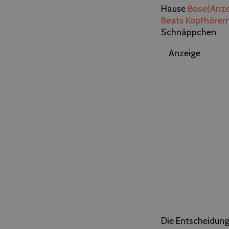
Hause
Bose
(Anze
Beats Kopfhörer
Schnäppchen.
Anzeige
Die Entscheidung 