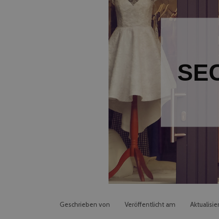
Geschrieben von
Veröffentlicht am
Aktualisie