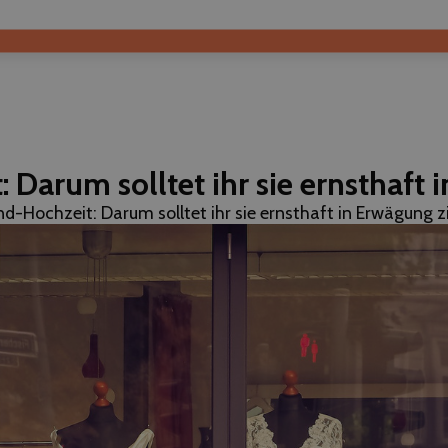
Darum solltet ihr sie ernsthaft 
-Hochzeit: Darum solltet ihr sie ernsthaft in Erwägung z