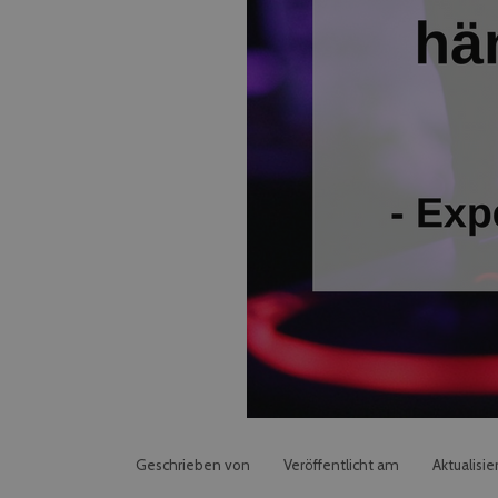
Geschrieben von
Veröffentlicht am
Aktualisie