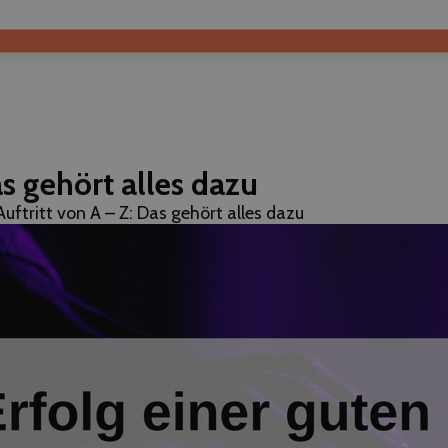
as gehört alles dazu
Auftritt von A – Z: Das gehört alles dazu