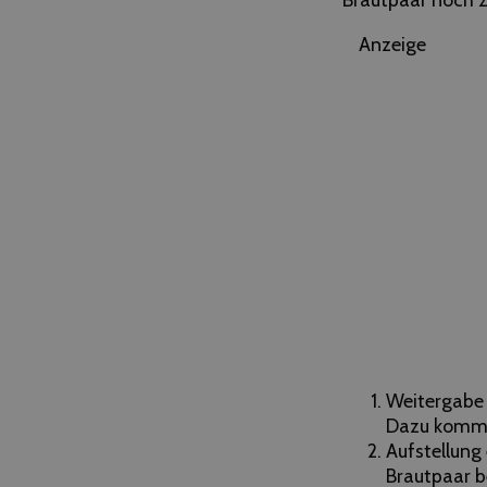
Anzeige
Weitergabe 
Dazu komme
Aufstellung
Brautpaar 